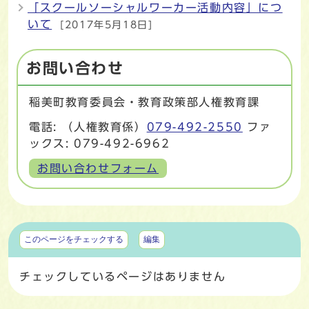
「スクールソーシャルワーカー活動内容」につ
いて
[2017年5月18日]
お問い合わせ
稲美町教育委員会・教育政策部人権教育課
電話: （人権教育係）
079-492-2550
ファ
ックス: 079-492-6962
お問い合わせフォーム
マイページ
このページをチェックする
編集
チェックしているページはありません