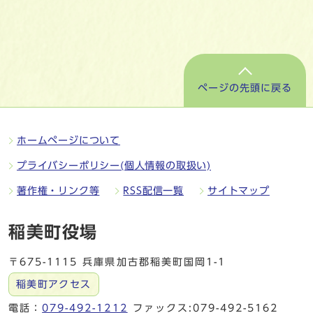
ページの先頭に戻る
ホームページについて
プライバシーポリシー(個人情報の取扱い)
著作権・リンク等
RSS配信一覧
サイトマップ
稲美町役場
〒675-1115 兵庫県加古郡稲美町国岡1-1
稲美町アクセス
電話：
079-492-1212
ファックス:079-492-5162