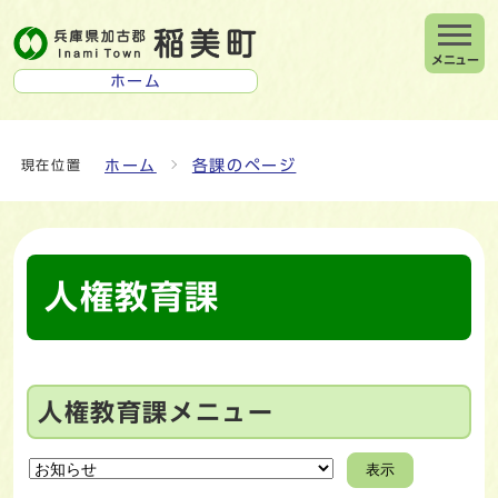
メニュー
ホーム
ホーム
各課のページ
現在位置
人権教育課
人権教育課メニュー
表示