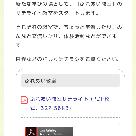
新たな学びの場として、「ふれあい教室」の
サテライト教室をスタートします。
それぞれの教室で、ちょっと学習したり、み
んなと交流したり、体験活動などができま
す。
日程などの詳しくはチラシをご覧ください。
ふれあい教室
ふれあい教室サテライト (PDF形
式、327.58KB)