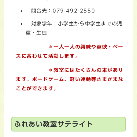
問合先：079-492-2550
対象学年：小学生から中学生までの児
童・生徒
＊一人一人の興味や意欲・ペー
スに合わせて活動します。
＊教室にはたくさんの本があり
ます。ボードゲーム、軽い運動等さまざまな
ことができます。
ふれあい教室サテライト