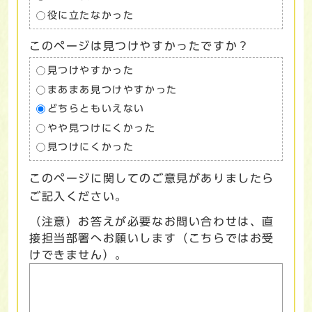
役に立たなかった
このページは見つけやすかったですか？
見つけやすかった
まあまあ見つけやすかった
どちらともいえない
やや見つけにくかった
見つけにくかった
このページに関してのご意見がありましたら
ご記入ください。
（注意）お答えが必要なお問い合わせは、直
接担当部署へお願いします（こちらではお受
けできません）。