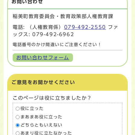
お問い合わせ
稲美町教育委員会・教育政策部人権教育課
電話: （人権教育係）
079-492-2550
ファ
ックス: 079-492-6962
電話番号のかけ間違いにご注意ください！
お問い合わせフォーム
ご意見をお聞かせください
このページは役に立ちましたか？
役に立った
まあまあ役に立った
どちらともいえない
あまり役に立たなかった