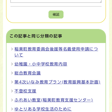
確認
この記事と同じ分類の記事
稲美町教育委員会後援等名義使用申請につ
いて
幼稚園・小中学校教育内容
総合教育会議
第4次いなみ教育プラン(教育振興基本計画)
不登校支援
ふれあい教室(稲美町教育支援センター)
ゆとりある学校生活のために