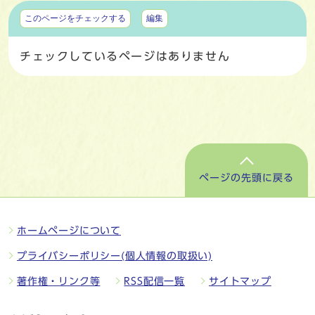
マイページ
このページをチェックする
編集
チェックしているページはありません
ページの先頭に戻る
ホームページについて
プライバシーポリシー(個人情報の取扱い)
著作権・リンク等
RSS配信一覧
サイトマップ