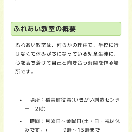
ふれあい教室の概要
ふれあい教室は、何らかの理由で、学校に行
けなくて休みがちになっている児童生徒に、
心を落ち着けて自己と向き合う時間を作る場
所です。
場所：稲美町役場(いきがい創造センタ
ー 2階)
時間：月曜日～金曜日(土・日・祝は休
みです。) 9時～15時まで