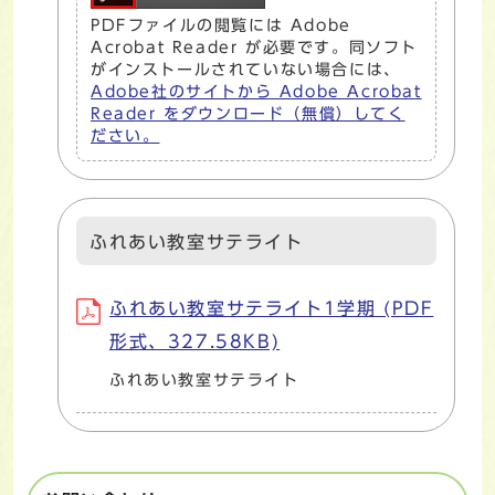
PDFファイルの閲覧には Adobe
Acrobat Reader が必要です。同ソフト
がインストールされていない場合には、
Adobe社のサイトから Adobe Acrobat
Reader をダウンロード（無償）してく
ださい。
ふれあい教室サテライト
ふれあい教室サテライト1学期 (PDF
形式、327.58KB)
ふれあい教室サテライト