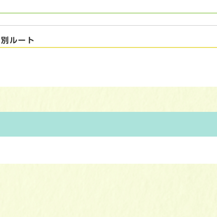
の別ルート