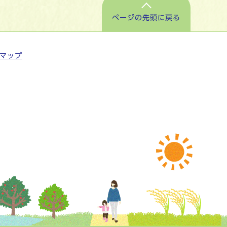
ページの先頭に戻る
マップ