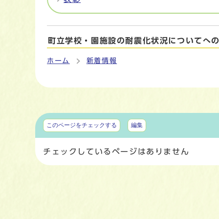
町立学校・園施設の耐震化状況についてへ
ホーム
新着情報
マイページ
このページをチェックする
編集
チェックしているページはありません