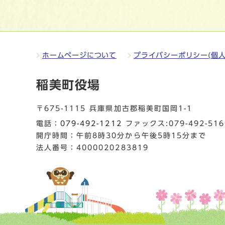
ホームページについて
プライバシーポリシー(個人
稲美町役場
〒675-1115 兵庫県加古郡稲美町国岡1-1
電話：
079-492-1212
ファックス:079-492-516
開庁時間：午前8時30分から午後5時15分まで
法人番号：4000020283819