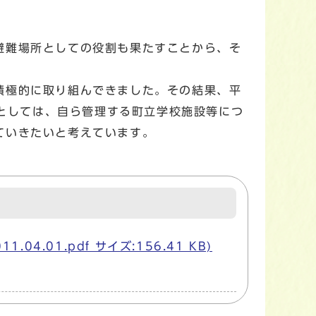
避難場所としての役割も果たすことから、そ
積極的に取り組んできました。その結果、平
会としては、自ら管理する町立学校施設等につ
ていきたいと考えています。
04.01.pdf サイズ:156.41 KB)