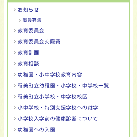
お知らせ
職員募集
教育委員会
教育委員会交際費
教育計画
教育相談
幼稚園・小中学校教育内容
稲美町立幼稚園・小学校・中学校一覧
稲美町立小学校・中学校校区
小中学校・特別支援学校への就学
小学校入学前の健康診断について
幼稚園への入園