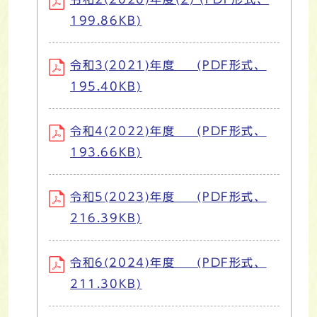
199.86KB)
令和3(2021)年度 (PDF形式、
195.40KB)
令和4(2022)年度 (PDF形式、
193.66KB)
令和5(2023)年度 (PDF形式、
216.39KB)
令和6(2024)年度 (PDF形式、
211.30KB)