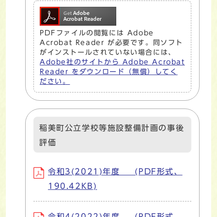
PDFファイルの閲覧には Adobe
Acrobat Reader が必要です。同ソフト
がインストールされていない場合には、
Adobe社のサイトから Adobe Acrobat
Reader をダウンロード（無償）してく
ださい。
稲美町公立学校等施設整備計画の事後
評価
令和3(2021)年度 (PDF形式、
190.42KB)
令和4(2022)年度 (PDF形式、