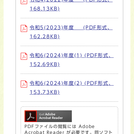
168.13KB)
令和5(2023)年度 (PDF形式、
162.28KB)
令和6(2024)年度(1) (PDF形式、
152.69KB)
令和6(2024)年度(2) (PDF形式、
153.73KB)
PDFファイルの閲覧には Adobe
Acrobat Reader が必要です。同ソフト