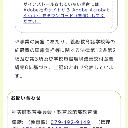
がインストールされていない場合には、
Adobe社のサイトから Adobe Acrobat
Reader をダウンロード（無償）してく
ださい。
※事業の実施にあたり、義務教育諸学校等の
施設費の国庫負担等に関する法律第12条第2
項及び第3項及び学校施設環境改善交付金要
綱第8に基づき、上記のとおり公表していま
す。
お問い合わせ
稲美町教育委員会・教育政策部教育課
電話: （教育係）
079-492-9149
（管理