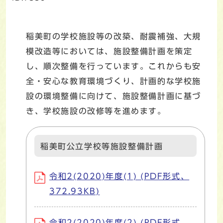
稲美町の学校施設等の改築、耐震補強、大規
模改造等においては、施設整備計画を策定
し、順次整備を行っています。これからも安
全・安心な教育環境づくり、計画的な学校施
設の環境整備に向けて、施設整備計画に基づ
き、学校施設の改修等を進めます。
稲美町公立学校等施設整備計画
令和2(2020)年度(1) (PDF形式、
372.93KB)
令和2(2020)年度(2) (PDF形式、