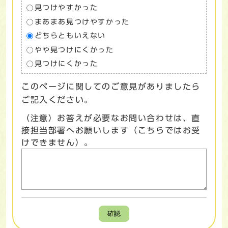
見つけやすかった
まあまあ見つけやすかった
どちらともいえない
やや見つけにくかった
見つけにくかった
このページに関してのご意見がありましたら
ご記入ください。
（注意）お答えが必要なお問い合わせは、直
接担当部署へお願いします（こちらではお受
けできません）。
確認