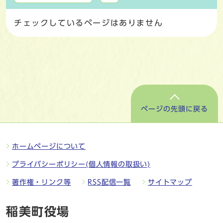
チェックしているページはありません
ページの先頭に戻る
ホームページについて
プライバシーポリシー(個人情報の取扱い)
著作権・リンク等
RSS配信一覧
サイトマップ
稲美町役場