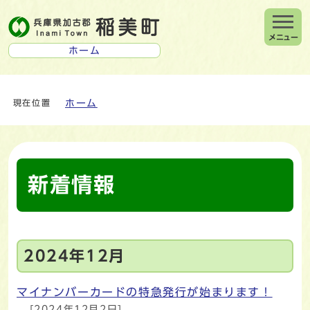
メニュー
ホーム
ホーム
現在位置
新着情報
2024年12月
マイナンバーカードの特急発行が始まります！
[2024年12月2日]