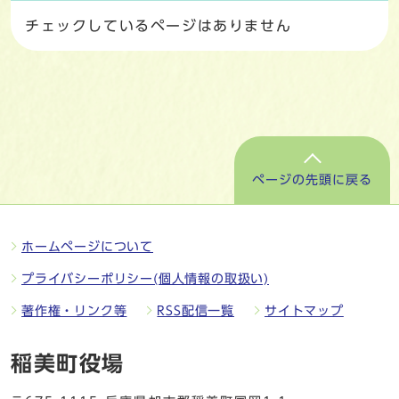
チェックしているページはありません
ページの先頭に戻る
ホームページについて
プライバシーポリシー(個人情報の取扱い)
著作権・リンク等
RSS配信一覧
サイトマップ
稲美町役場