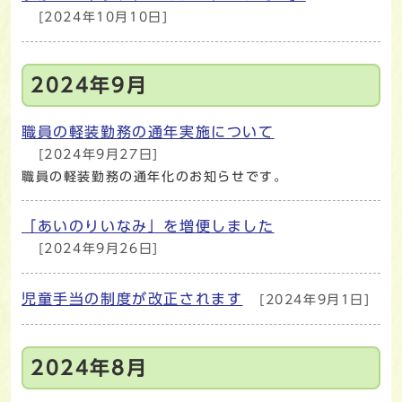
[2024年10月10日]
2024年9月
職員の軽装勤務の通年実施について
[2024年9月27日]
職員の軽装勤務の通年化のお知らせです。
「あいのりいなみ」を増便しました
[2024年9月26日]
児童手当の制度が改正されます
[2024年9月1日]
2024年8月