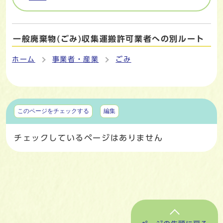
一般廃棄物(ごみ)収集運搬許可業者への別ルート
ホーム
事業者・産業
ごみ
マイページ
このページをチェックする
編集
チェックしているページはありません