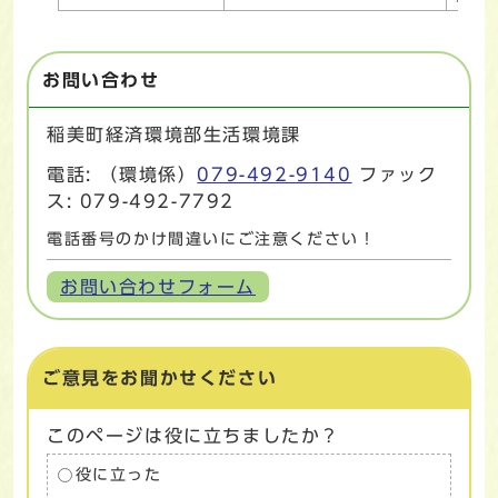
お問い合わせ
稲美町経済環境部生活環境課
電話: （環境係）
079-492-9140
ファック
ス: 079-492-7792
電話番号のかけ間違いにご注意ください！
お問い合わせフォーム
ご意見をお聞かせください
このページは役に立ちましたか？
役に立った