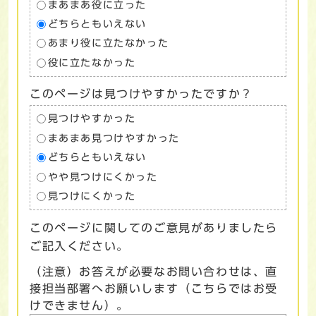
まあまあ役に立った
どちらともいえない
あまり役に立たなかった
役に立たなかった
このページは見つけやすかったですか？
見つけやすかった
まあまあ見つけやすかった
どちらともいえない
やや見つけにくかった
見つけにくかった
このページに関してのご意見がありましたら
ご記入ください。
（注意）お答えが必要なお問い合わせは、直
接担当部署へお願いします（こちらではお受
けできません）。