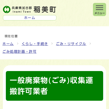
メニュー
ホーム
現在位置
ホーム
くらし・手続き
ごみ・リサイクル
ごみ処理計画・許可
一般廃棄物(ごみ)収集運
搬許可業者