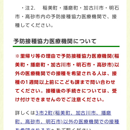
・注2. 稲美町・播磨町・加古川市・明石
市・高砂市内の予防接種協力医療機関で、接
種してください。
予防接種協力医療機関について
※里帰り等の理由で予防接種協力医療機関(稲
美町・播磨町・加古川市・明石市・高砂市)以
外の医療機関での接種を希望される人は、接
種の1週間以上前にこども課まで問い合わせ
てください。接種後の手続きについては、受
け付けできませんのでご注意ください。
詳しくは
3市2町(稲美町、加古川市、播磨
町、高砂市、明石市)以外の医療機関での接種