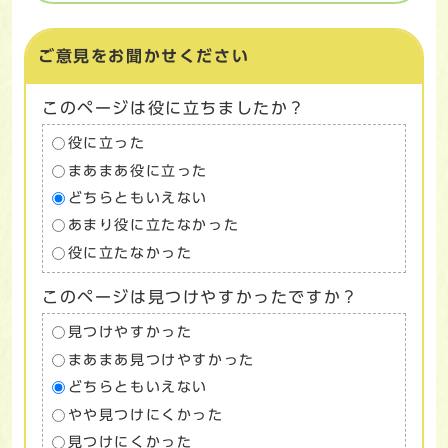
ご意見をお聞かせください
このページは役に立ちましたか？
役に立った
まあまあ役に立った
どちらともいえない
あまり役に立たなかった
役に立たなかった
このページは見つけやすかったですか？
見つけやすかった
まあまあ見つけやすかった
どちらともいえない
やや見つけにくかった
見つけにくかった