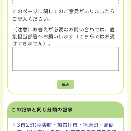
このページに関してのご意見がありましたら
ご記入ください。
（注意）お答えが必要なお問い合わせは、直
接担当部署へお願いします（こちらではお受
けできません）。
確認
この記事と同じ分類の記事
3市2町(稲美町・加古川市・播磨町・高砂