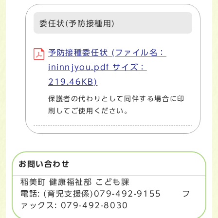
委任状(予防接種用)
予防接種委任状 (ファイル名：
ininnjyou.pdf サイズ：
219.46KB)
保護者の代わりとして同伴する場合に印
刷してご使用ください。
お問い合わせ
稲美町 健康福祉部 こども課
電話: (育児支援係)079-492-9155 フ
ァックス: 079-492-8030