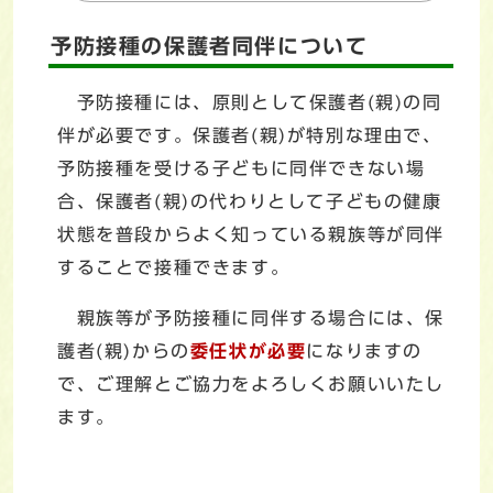
予防接種の保護者同伴について
予防接種には、原則として保護者(親)の同
伴が必要です。保護者(親)が特別な理由で、
予防接種を受ける子どもに同伴できない場
合、保護者(親)の代わりとして子どもの健康
状態を普段からよく知っている親族等が同伴
することで接種できます。
親族等が予防接種に同伴する場合には、保
護者(親)からの
委任状が必要
になりますの
で、ご理解とご協力をよろしくお願いいたし
ます。