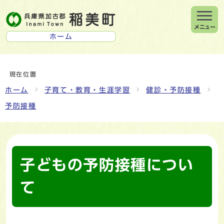
メニュー
ホーム
現在位置
ホーム
子育て・教育・生涯学習
健診・予防接種
予防接種
子どもの予防接種につい
て