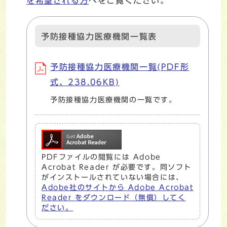
を希望される方
へをご覧ください。
予防接種協力医療機関一覧表
予防接種協力医療機関一覧(PDF形
式、238.06KB)
予防接種協力医療機関の一覧です。
PDFファイルの閲覧には Adobe
Acrobat Reader が必要です。同ソフト
がインストールされていない場合には、
Adobe社のサイトから Adobe Acrobat
Reader をダウンロード（無償）してく
ださい。