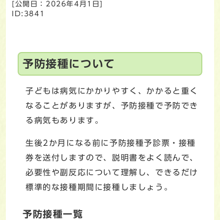
[公開日：
2026年4月1日
]
ID:3841
予防接種について
子どもは病気にかかりやすく、かかると重く
なることがありますが、予防接種で予防でき
る病気もあります。
生後2か月になる前に予防接種予診票・接種
券を送付しますので、説明書をよく読んで、
必要性や副反応について理解し、できるだけ
標準的な接種期間に接種しましょう。
予防接種一覧