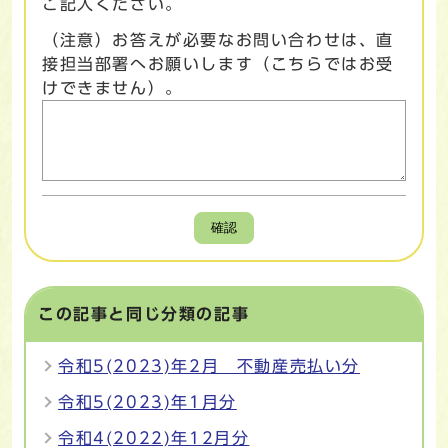
ご記入ください。
（注意）お答えが必要なお問い合わせは、直
接担当部署へお願いします（こちらではお受
けできません）。
確認
この記事と同じ分類の記事
令和5(2023)年2月 不動産売払い分
令和5(2023)年1月分
令和4(2022)年12月分