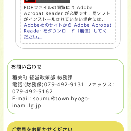
PDFファイルの閲覧には Adobe
Acrobat Reader が必要です。同ソフト
がインストールされていない場合には、
Adobe社のサイトから Adobe Acrobat
Reader をダウンロード（無償）してく
ださい。
お問い合わせ
稲美町 経営政策部 総務課
電話:(財務係)079-492-9131 ファックス:
079-492-5162
E-mail: soumu@town.hyogo-
inami.lg.jp
ご意見をお聞かせください