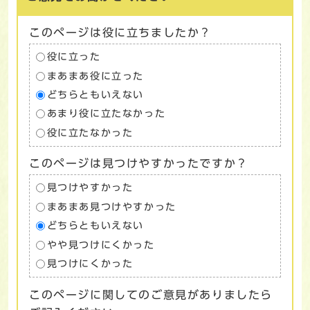
このページは役に立ちましたか？
役に立った
まあまあ役に立った
どちらともいえない
あまり役に立たなかった
役に立たなかった
このページは見つけやすかったですか？
見つけやすかった
まあまあ見つけやすかった
どちらともいえない
やや見つけにくかった
見つけにくかった
このページに関してのご意見がありましたら