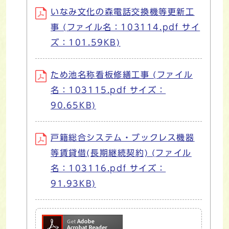
いなみ文化の森電話交換機等更新工
事 (ファイル名：103114.pdf サイ
ズ：101.59KB)
ため池名称看板修繕工事 (ファイル
名：103115.pdf サイズ：
90.65KB)
戸籍総合システム・ブックレス機器
等賃貸借(長期継続契約) (ファイル
名：103116.pdf サイズ：
91.93KB)