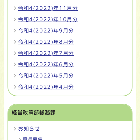
令和4(2022)年11月分
令和4(2022)年10月分
令和4(2022)年9月分
令和4(2022)年8月分
令和4(2022)年7月分
令和4(2022)年6月分
令和4(2022)年5月分
令和4(2022)年4月分
経営政策部総務課
お知らせ
職員募集