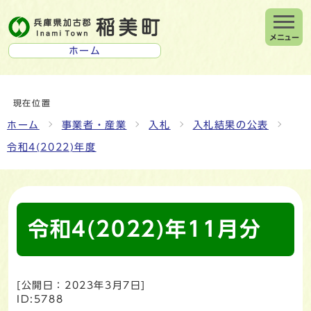
メニュー
ホーム
現在位置
ホーム
事業者・産業
入札
入札結果の公表
令和4(2022)年度
令和4(2022)年11月分
[公開日：
2023年3月7日
]
ID:5788