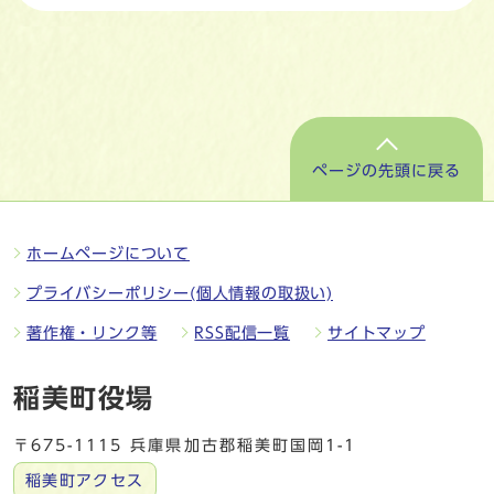
ページの先頭に戻る
ホームページについて
プライバシーポリシー(個人情報の取扱い)
著作権・リンク等
RSS配信一覧
サイトマップ
稲美町役場
〒675-1115 兵庫県加古郡稲美町国岡1-1
稲美町アクセス