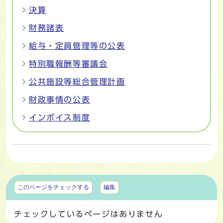
決算
財務諸表
給与・定員管理等の公表
特別職報酬等審議会
公共施設等総合管理計画
財政事情の公表
インボイス制度
マイページ
このページをチェックする
編集
チェックしているページはありません