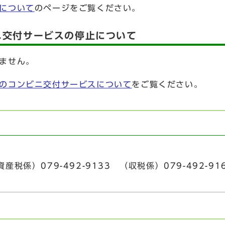
について
のページをご覧ください。
ニ交付サービスの停止について
ません。
のコンビニ交付サービスについて
をご覧ください。
産税係）
079-492-9133
（収税係）
079-492-91