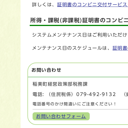
詳しくは、
証明書のコンビニ交付サービス
所得・課税(非課税)証明書のコンビ
システムメンテナンス日はご利用いただけ
メンテナンス日のスケジュールは、
証明書
お問い合わせ
稲美町経営政策部税務課
電話: （住民税係）
079-492-9132
（資
電話番号のかけ間違いにご注意ください！
お問い合わせフォーム