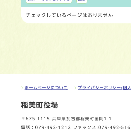
チェックしているページはありません
ホームページについて
プライバシーポリシー(個人
稲美町役場
〒675-1115 兵庫県加古郡稲美町国岡1-1
電話：
079-492-1212
ファックス:079-492-516