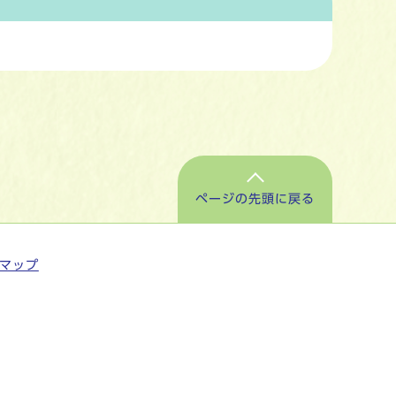
ページの先頭に戻る
マップ