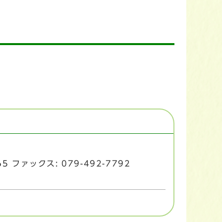
65
ファックス: 079-492-7792