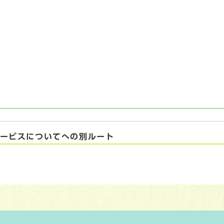
サービスについてへの別ルート