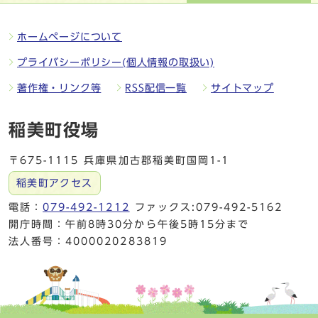
ホームページについて
プライバシーポリシー(個人情報の取扱い)
著作権・リンク等
RSS配信一覧
サイトマップ
稲美町役場
〒675-1115 兵庫県加古郡稲美町国岡1-1
稲美町アクセス
電話：
079-492-1212
ファックス:079-492-5162
開庁時間：午前8時30分から午後5時15分まで
法人番号：4000020283819