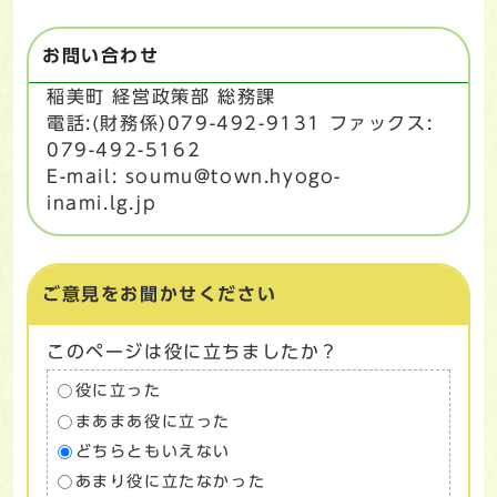
お問い合わせ
稲美町 経営政策部 総務課
電話:(財務係)079-492-9131 ファックス:
079-492-5162
E-mail: soumu@town.hyogo-
inami.lg.jp
ご意見をお聞かせください
このページは役に立ちましたか？
役に立った
まあまあ役に立った
どちらともいえない
あまり役に立たなかった