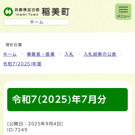
メニュー
ホーム
現在位置
ホーム
事業者・産業
入札
入札結果の公表
令和7(2025)年度
令和7(2025)年7月分
[公開日：
2025年9月4日
]
ID:7249