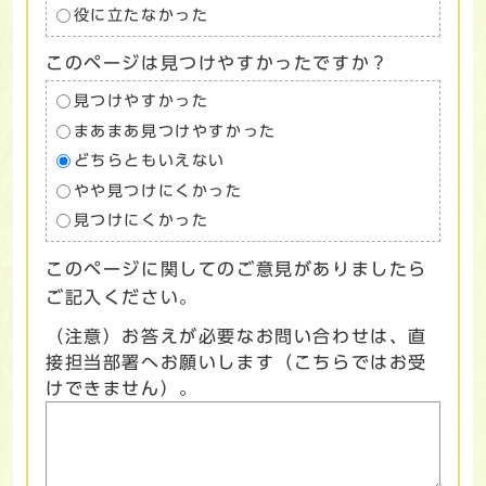
役に立たなかった
このページは見つけやすかったですか？
見つけやすかった
まあまあ見つけやすかった
どちらともいえない
やや見つけにくかった
見つけにくかった
このページに関してのご意見がありましたら
ご記入ください。
（注意）お答えが必要なお問い合わせは、直
接担当部署へお願いします（こちらではお受
けできません）。