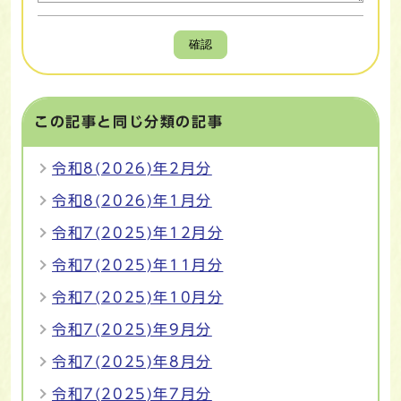
確認
この記事と同じ分類の記事
令和8(2026)年2月分
令和8(2026)年1月分
令和7(2025)年12月分
令和7(2025)年11月分
令和7(2025)年10月分
令和7(2025)年9月分
令和7(2025)年8月分
令和7(2025)年7月分