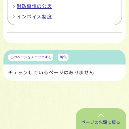
財政事情の公表
インボイス制度
マイページ
このページをチェックする
編集
チェックしているページはありません
ページの先頭に戻る