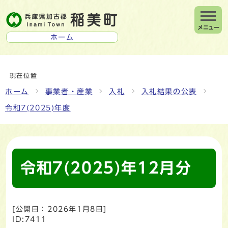
メニュー
ホーム
現在位置
ホーム
事業者・産業
入札
入札結果の公表
令和7(2025)年度
令和7(2025)年12月分
[公開日：
2026年1月8日
]
ID:7411