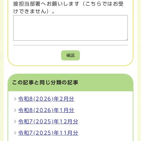
接担当部署へお願いします（こちらではお受
けできません）。
確認
この記事と同じ分類の記事
令和8(2026)年2月分
令和8(2026)年1月分
令和7(2025)年12月分
令和7(2025)年11月分