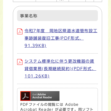
事業名称
令和7年度 岡地区県道水道管布設工
事跡舗装復旧工事(PDF形式、
91.39KB)
システム標準化に伴う更改機器の賃
貸借業務(長期継続契約)(PDF形式、
101.26KB)
PDFファイルの閲覧には Adobe
Acrobat Reader が必要です。同ソフト