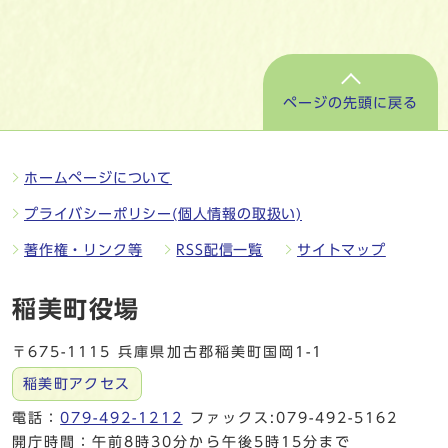
ページの先頭に戻る
ホームページについて
プライバシーポリシー(個人情報の取扱い)
著作権・リンク等
RSS配信一覧
サイトマップ
稲美町役場
〒675-1115 兵庫県加古郡稲美町国岡1-1
稲美町アクセス
電話：
079-492-1212
ファックス:079-492-5162
開庁時間：午前8時30分から午後5時15分まで