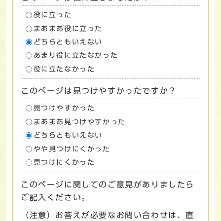
役に立った
まあまあ役に立った
どちらともいえない
あまり役に立たなかった
役に立たなかった
このページは見つけやすかったですか？
見つけやすかった
まあまあ見つけやすかった
どちらともいえない
やや見つけにくかった
見つけにくかった
このページに関してのご意見がありましたら
ご記入ください。
（注意）お答えが必要なお問い合わせは、直