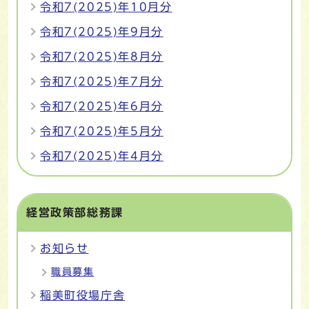
令和7(2025)年10月分
令和7(2025)年9月分
令和7(2025)年8月分
令和7(2025)年7月分
令和7(2025)年6月分
令和7(2025)年5月分
令和7(2025)年4月分
経営政策部総務課
お知らせ
職員募集
稲美町役場庁舎