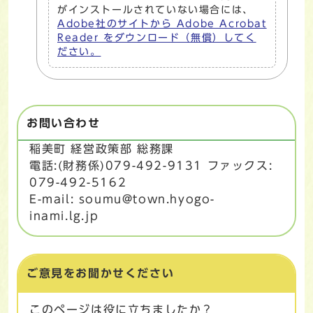
がインストールされていない場合には、
Adobe社のサイトから Adobe Acrobat
Reader をダウンロード（無償）してく
ださい。
お問い合わせ
稲美町 経営政策部 総務課
電話:(財務係)079-492-9131 ファックス:
079-492-5162
E-mail: soumu@town.hyogo-
inami.lg.jp
ご意見をお聞かせください
このページは役に立ちましたか？