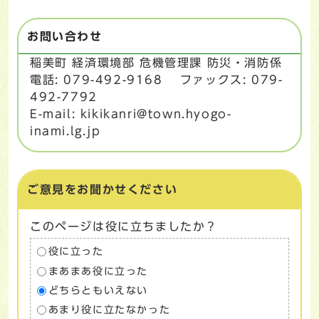
お問い合わせ
稲美町 経済環境部 危機管理課 防災・消防係
電話: 079-492-9168 ファックス: 079-
492-7792
E-mail: kikikanri@town.hyogo-
inami.lg.jp
ご意見をお聞かせください
このページは役に立ちましたか？
役に立った
まあまあ役に立った
どちらともいえない
あまり役に立たなかった