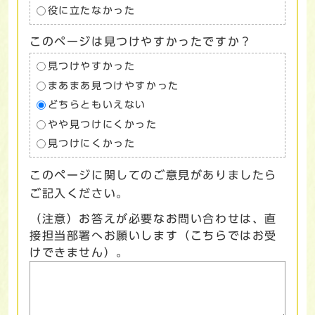
役に立たなかった
このページは見つけやすかったですか？
見つけやすかった
まあまあ見つけやすかった
どちらともいえない
やや見つけにくかった
見つけにくかった
このページに関してのご意見がありましたら
ご記入ください。
（注意）お答えが必要なお問い合わせは、直
接担当部署へお願いします（こちらではお受
けできません）。