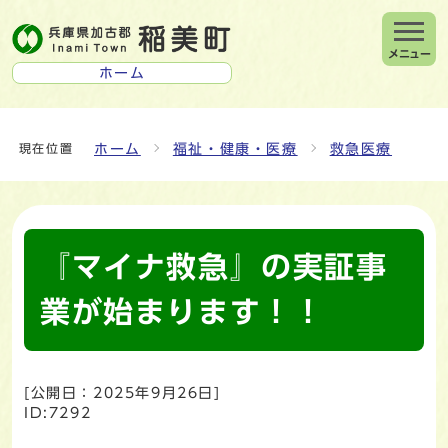
メニュー
ホーム
ホーム
福祉・健康・医療
救急医療
現在位置
『マイナ救急』の実証事
業が始まります！！
[公開日：
2025年9月26日
]
ID:7292