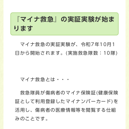
『マイナ救急』の実証実験が始ま
ります
マイナ救急の実証実験が、令和7年10月1
日から開始されます。(実施救急隊数：10隊)
マイナ救急とは・・・
救急隊員が傷病者のマイナ保険証(健康保険
証として利用登録したマイナンバーカード)を
活用し、傷病者の医療情報等を閲覧する仕組
みのことです。