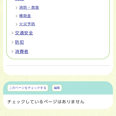
消防・救急
補助金
火災予防
交通安全
防犯
消費者
マイページ
このページをチェックする
編集
チェックしているページはありません