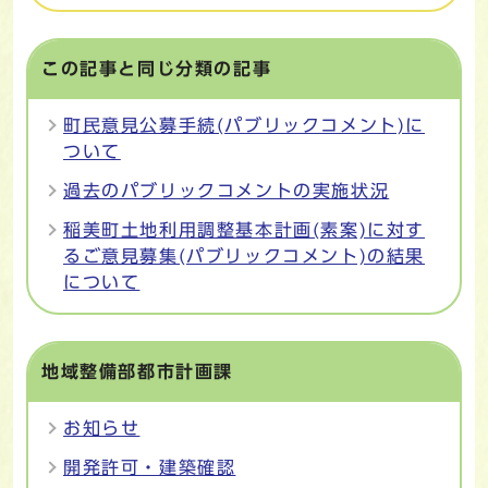
この記事と同じ分類の記事
町民意見公募手続(パブリックコメント)に
ついて
過去のパブリックコメントの実施状況
稲美町土地利用調整基本計画(素案)に対す
るご意見募集(パブリックコメント)の結果
について
地域整備部都市計画課
お知らせ
開発許可・建築確認