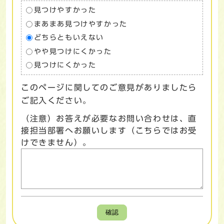
見つけやすかった
まあまあ見つけやすかった
どちらともいえない
やや見つけにくかった
見つけにくかった
このページに関してのご意見がありましたら
ご記入ください。
（注意）お答えが必要なお問い合わせは、直
接担当部署へお願いします（こちらではお受
けできません）。
確認