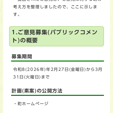
考え方を整理しましたので、ここに示しま
す。
1.ご意見募集(パブリックコメン
ト)の概要
募集期間
令和8(2026年)年2月27日(金曜日)から3月
31日(火曜日)まで
計画(素案)の公開方法
・町ホームページ