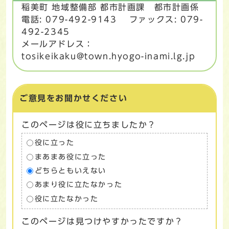
稲美町 地域整備部 都市計画課 都市計画係
電話: 079-492-9143 ファックス: 079-
492-2345
メールアドレス：
tosikeikaku@town.hyogo-inami.lg.jp
ご意見をお聞かせください
このページは役に立ちましたか？
役に立った
まあまあ役に立った
どちらともいえない
あまり役に立たなかった
役に立たなかった
このページは見つけやすかったですか？