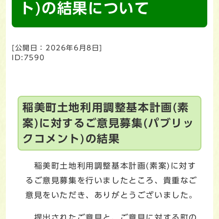
ト)の結果について
[公開日：
2026年6月8日
]
ID:7590
稲美町土地利用調整基本計画(素
案)に対するご意見募集(パブリッ
クコメント)の結果
稲美町土地利用調整基本計画(素案)に対す
るご意見募集を行いましたところ、貴重なご
意見をいただき、ありがとうございました。
提出されたご意見と、ご意見に対する町の