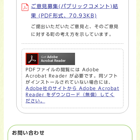
ご意見募集(パブリックコメント)結
果 (PDF形式、70.93KB)
ご提出いただいたご意見と、そのご意見
に対する町の考え方を示しています。
PDFファイルの閲覧には Adobe
Acrobat Reader が必要です。同ソフト
がインストールされていない場合には、
Adobe社のサイトから Adobe Acrobat
Reader をダウンロード（無償）してく
ださい。
お問い合わせ