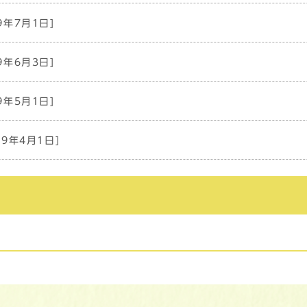
9年7月1日]
9年6月3日]
9年5月1日]
19年4月1日]