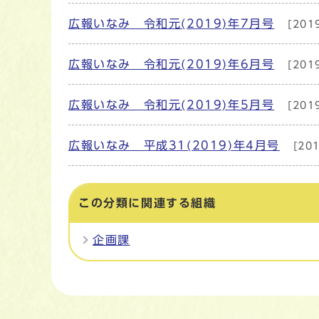
広報いなみ 令和元(2019)年7月号
[201
広報いなみ 令和元(2019)年6月号
[201
広報いなみ 令和元(2019)年5月号
[201
広報いなみ 平成31(2019)年4月号
[20
この分類に関連する組織
企画課