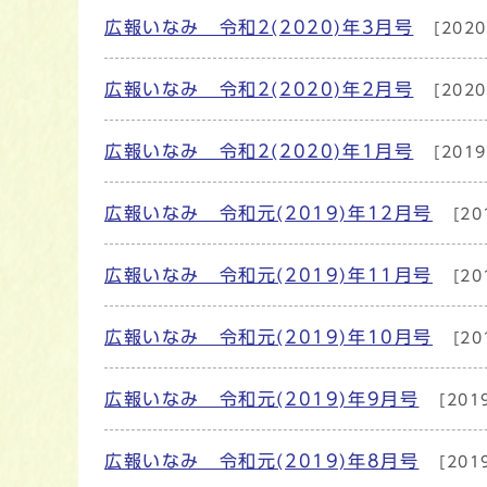
広報いなみ 令和2(2020)年3月号
[202
メインメニュー
広報いなみ 令和2(2020)年2月号
[202
広報いなみ 令和2(2020)年1月号
[201
広報いなみ 令和元(2019)年12月号
[20
広報いなみ 令和元(2019)年11月号
[20
広報いなみ 令和元(2019)年10月号
[20
広報いなみ 令和元(2019)年9月号
[201
広報いなみ 令和元(2019)年8月号
[201