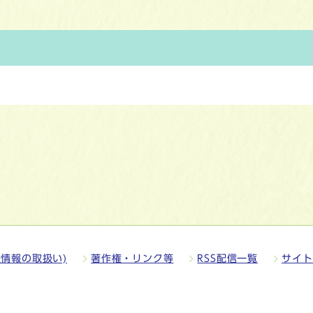
情報の取扱い)
著作権・リンク等
RSS配信一覧
サイト