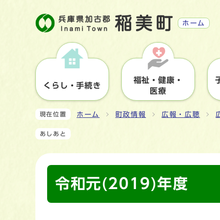
ホーム
福祉・健康・
くらし・手続き
医療
ホーム
町政情報
広報・広聴
現在位置
あしあと
令和元(2019)年度