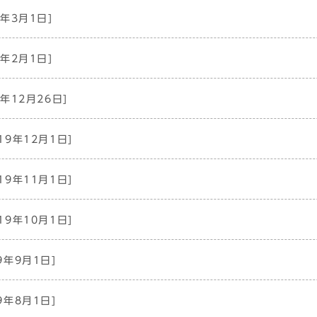
0年3月1日]
0年2月1日]
9年12月26日]
19年12月1日]
19年11月1日]
19年10月1日]
9年9月1日]
9年8月1日]