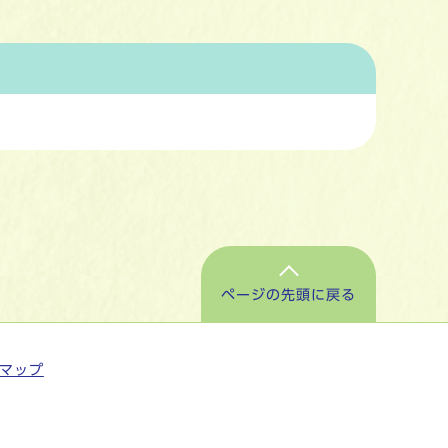
ページの先頭に戻る
マップ