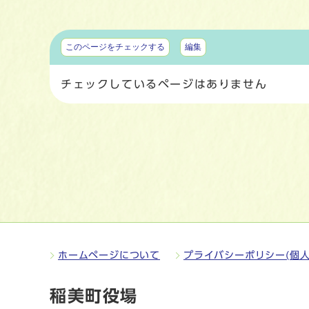
マイページ
このページをチェックする
編集
チェックしているページはありません
ホームページについて
プライバシーポリシー(個人
稲美町役場