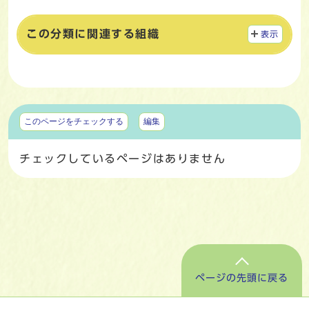
この分類に関連する組織
表示
マイページ
このページをチェックする
編集
チェックしているページはありません
ページの先頭に戻る