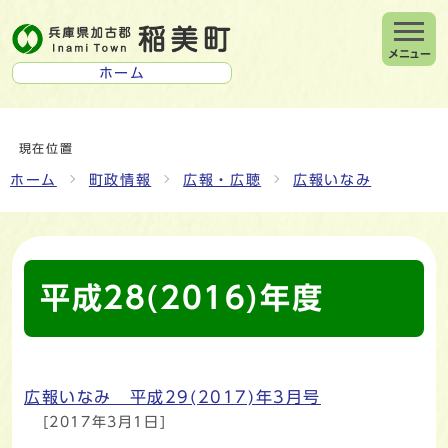
メニュー
ホーム
現在位置
ホーム
町政情報
広報・広聴
広報いなみ
平成28(2016)年度
広報いなみ 平成29(2017)年3月号
メインメニュー
[2017年3月1日]