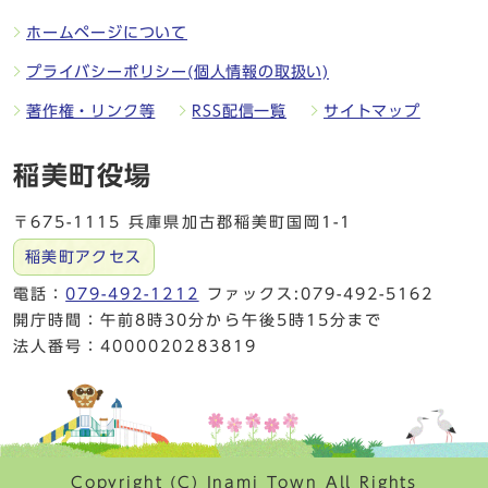
ホームページについて
プライバシーポリシー(個人情報の取扱い)
著作権・リンク等
RSS配信一覧
サイトマップ
稲美町役場
〒675-1115 兵庫県加古郡稲美町国岡1-1
稲美町アクセス
電話：
079-492-1212
ファックス:079-492-5162
開庁時間：午前8時30分から午後5時15分まで
法人番号：4000020283819
Copyright (C) Inami Town All Rights