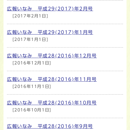
広報いなみ 平成29(2017)年2月号
[2017年2月1日]
広報いなみ 平成29(2017)年1月号
[2017年1月1日]
広報いなみ 平成28(2016)年12月号
[2016年12月1日]
広報いなみ 平成28(2016)年11月号
[2016年11月1日]
広報いなみ 平成28(2016)年10月号
[2016年10月1日]
広報いなみ 平成28(2016)年9月号