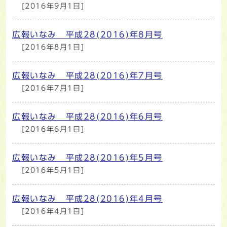
[2016年9月1日]
広報いなみ 平成28(2016)年8月号
[2016年8月1日]
広報いなみ 平成28(2016)年7月号
[2016年7月1日]
広報いなみ 平成28(2016)年6月号
[2016年6月1日]
広報いなみ 平成28(2016)年5月号
[2016年5月1日]
広報いなみ 平成28(2016)年4月号
[2016年4月1日]