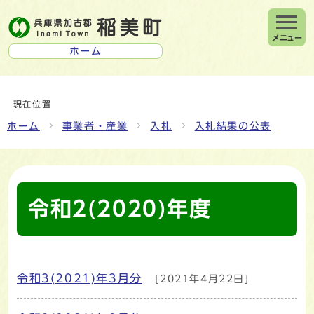
メニュー
ホーム
現在位置
ホーム
事業者・産業
入札
入札結果の公表
令和2(2020)年度
令和3(2021)年3月分
[2021年4月22日]
メインメニュー