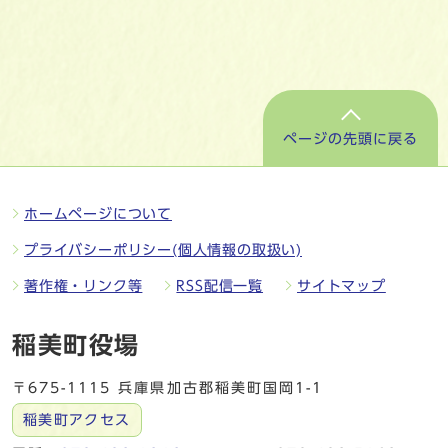
ページの先頭に戻る
ホームページについて
プライバシーポリシー(個人情報の取扱い)
著作権・リンク等
RSS配信一覧
サイトマップ
稲美町役場
〒675-1115 兵庫県加古郡稲美町国岡1-1
稲美町アクセス