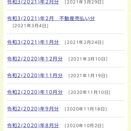
令和3(2021)年2月分
[2021年3月29日]
令和3(2021)年2月 不動産売払い分
[2021年3月4日]
令和3(2021)年1月分
[2021年2月24日]
令和2(2020)年12月分
[2021年3月10日]
令和2(2020)年11月分
[2021年1月19日]
令和2(2020)年10月分
[2020年11月10日]
令和2(2020)年9月分
[2020年11月18日]
令和2(2020)年8月分
[2020年10月2日]