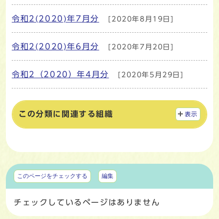
令和2(2020)年7月分
[2020年8月19日]
令和2(2020)年6月分
[2020年7月20日]
令和2（2020）年4月分
[2020年5月29日]
この分類に関連する組織
表示
マイページ
このページをチェックする
編集
チェックしているページはありません