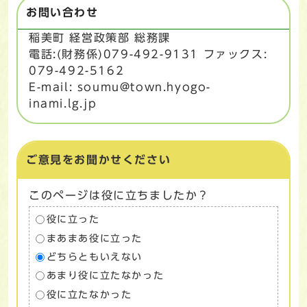
お問い合わせ
稲美町 経営政策部 総務課
電話:(財務係)079-492-9131 ファックス:
079-492-5162
E-mail: soumu@town.hyogo-
inami.lg.jp
ご意見をお聞かせください
このページは役に立ちましたか？
役に立った
まあまあ役に立った
どちらともいえない
あまり役に立たなかった
役に立たなかった