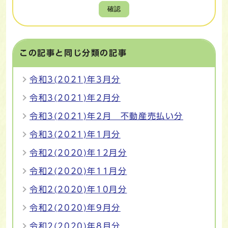
確認
この記事と同じ分類の記事
令和3(2021)年3月分
令和3(2021)年2月分
令和3(2021)年2月 不動産売払い分
令和3(2021)年1月分
令和2(2020)年12月分
令和2(2020)年11月分
令和2(2020)年10月分
令和2(2020)年9月分
令和2(2020)年8月分