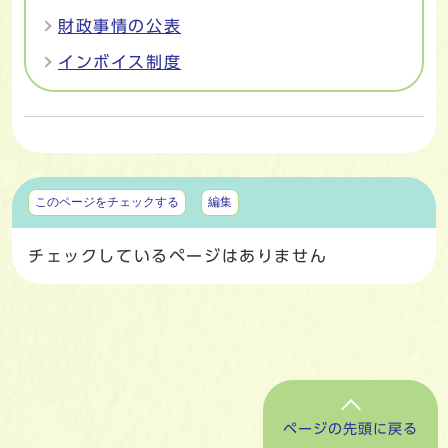
財政事情の公表
インボイス制度
マイページ
このページをチェックする
編集
チェックしているページはありません
ページの先頭に戻る