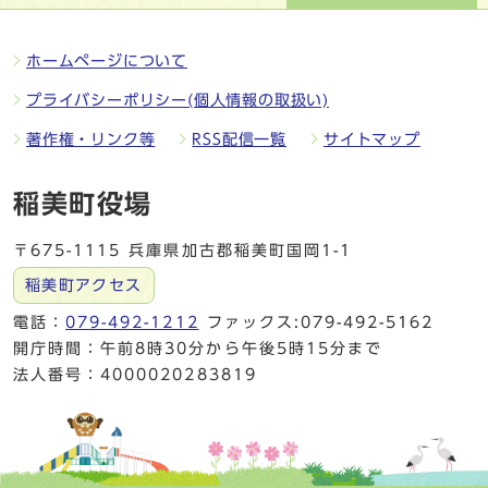
ホームページについて
プライバシーポリシー(個人情報の取扱い)
著作権・リンク等
RSS配信一覧
サイトマップ
稲美町役場
〒675-1115 兵庫県加古郡稲美町国岡1-1
稲美町アクセス
電話：
079-492-1212
ファックス:079-492-5162
開庁時間：午前8時30分から午後5時15分まで
法人番号：4000020283819