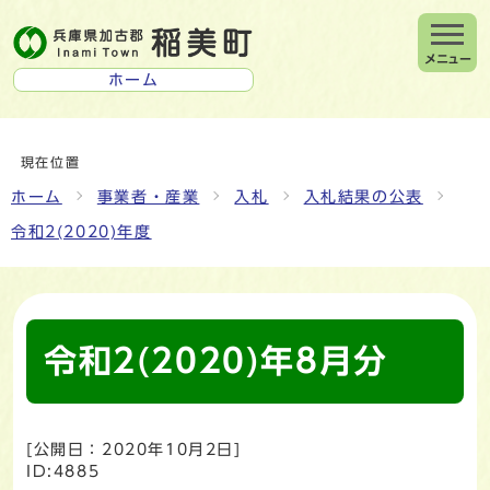
メニュー
ホーム
現在位置
ホーム
事業者・産業
入札
入札結果の公表
令和2(2020)年度
令和2(2020)年8月分
[公開日：
2020年10月2日
]
ID:4885