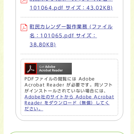
101064.pdf サイズ：43.02KB)
町民カレンダー製作業務 (ファイル
名：101065.pdf サイズ：
38.80KB)
PDFファイルの閲覧には Adobe
Acrobat Reader が必要です。同ソフト
がインストールされていない場合には、
Adobe社のサイトから Adobe Acrobat
Reader をダウンロード（無償）してく
ださい。