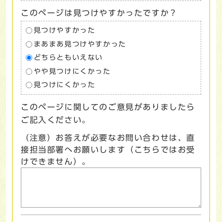
このページは見つけやすかったですか？
見つけやすかった
まあまあ見つけやすかった
どちらともいえない
やや見つけにくかった
見つけにくかった
このページに関してのご意見がありましたら
ご記入ください。
（注意）お答えが必要なお問い合わせは、直
接担当部署へお願いします（こちらではお受
けできません）。