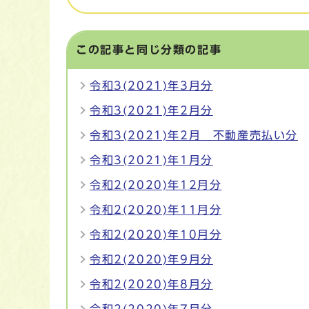
この記事と同じ分類の記事
令和3(2021)年3月分
令和3(2021)年2月分
令和3(2021)年2月 不動産売払い分
令和3(2021)年1月分
令和2(2020)年12月分
令和2(2020)年11月分
令和2(2020)年10月分
令和2(2020)年9月分
令和2(2020)年8月分