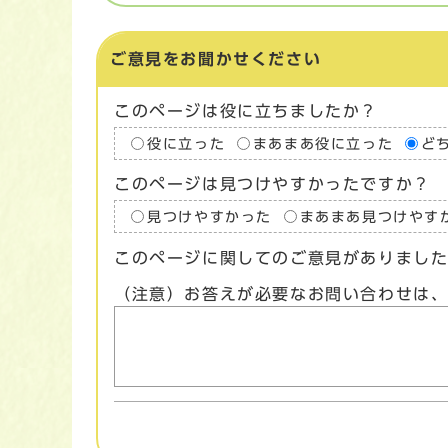
ご意見をお聞かせください
このページは役に立ちましたか？
役に立った
まあまあ役に立った
ど
このページは見つけやすかったですか？
見つけやすかった
まあまあ見つけやす
このページに関してのご意見がありまし
（注意）お答えが必要なお問い合わせは