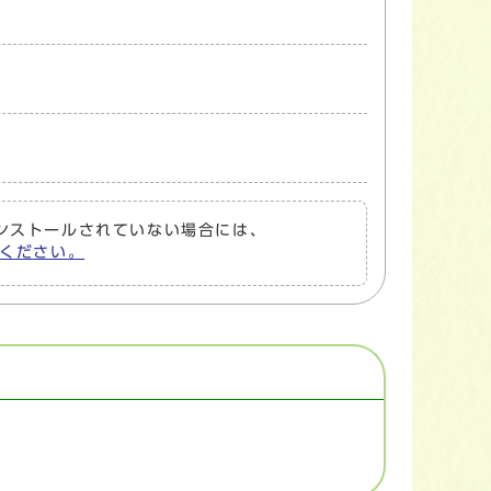
トがインストールされていない場合には、
してください。