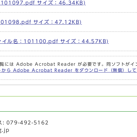
1097.pdf サイズ：46.34KB)
098.pdf サイズ：47.12KB)
名：101100.pdf サイズ：44.57KB)
覧には Adobe Acrobat Reader が必要です。同ソフ
から Adobe Acrobat Reader をダウンロード（無償）
 079-492-5162
g.jp