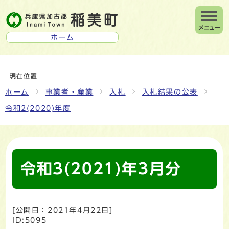
メニュー
ホーム
現在位置
ホーム
事業者・産業
入札
入札結果の公表
令和2(2020)年度
令和3(2021)年3月分
[公開日：
2021年4月22日
]
ID:5095