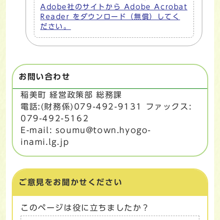
Adobe社のサイトから Adobe Acrobat
Reader をダウンロード（無償）してく
ださい。
お問い合わせ
稲美町 経営政策部 総務課
電話:(財務係)079-492-9131 ファックス:
079-492-5162
E-mail: soumu@town.hyogo-
inami.lg.jp
ご意見をお聞かせください
このページは役に立ちましたか？