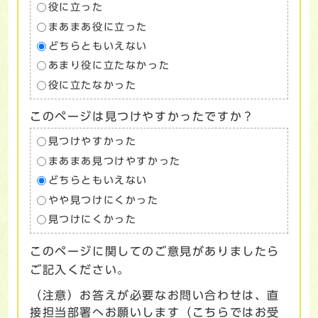
役に立った
まあまあ役に立った
どちらともいえない
あまり役に立たなかった
役に立たなかった
このページは見つけやすかったですか？
見つけやすかった
まあまあ見つけやすかった
どちらともいえない
やや見つけにくかった
見つけにくかった
このページに関してのご意見がありましたら
ご記入ください。
（注意）お答えが必要なお問い合わせは、直
接担当部署へお願いします（こちらではお受