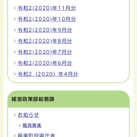
令和2(2020)年11月分
令和2(2020)年10月分
令和2(2020)年9月分
令和2(2020)年8月分
令和2(2020)年7月分
令和2(2020)年6月分
令和2（2020）年4月分
経営政策部総務課
お知らせ
職員募集
稲美町役場庁舎