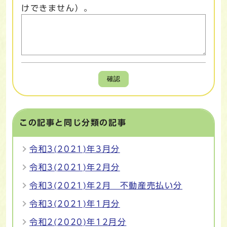
けできません）。
確認
この記事と同じ分類の記事
令和3(2021)年3月分
令和3(2021)年2月分
令和3(2021)年2月 不動産売払い分
令和3(2021)年1月分
令和2(2020)年12月分