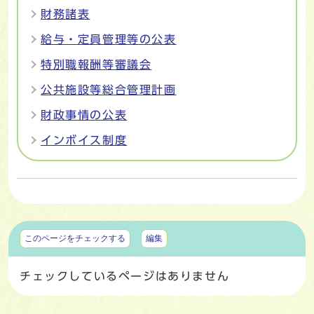
財務諸表
給与・定員管理等の公表
特別職報酬等審議会
公共施設等総合管理計画
財政事情の公表
インボイス制度
マイページ
このページをチェックする
編集
チェックしているページはありません