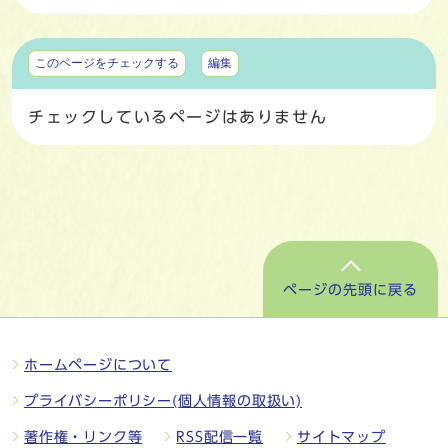
マイページ
このページをチェックする
編集
チェックしているページはありません
ページの先頭に戻る
ホームページについて
プライバシーポリシー(個人情報の取扱い)
著作権・リンク等
RSS配信一覧
サイトマップ