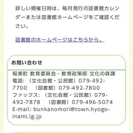
詳しい開催日時は、毎月発行の図書館カレン
ダーまたは図書館ホームページをご確認くだ
さい。
図書館のホームページはこちらから。
お問い合わせ
稲美町 教育委員会・教育政策部 文化の森課
電話: （文化会館・公民館）079-492-
7700 （図書館）079-492-7800
ファックス: （文化会館・公民館）079-
492-7878 （図書館）079-496-5074
E-mail: bunkanomori@town.hyogo-
inami.lg.jp