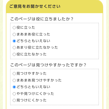
ご意見をお聞かせください
このページは役に立ちましたか？
役に立った
まあまあ役に立った
どちらともいえない
あまり役に立たなかった
役に立たなかった
このページは見つけやすかったですか？
見つけやすかった
まあまあ見つけやすかった
どちらともいえない
やや見つけにくかった
見つけにくかった