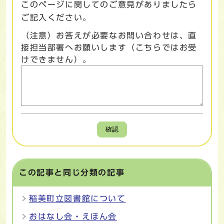
このページに関してのご意見がありましたら
ご記入ください。
（注意）お答えが必要なお問い合わせは、直
接担当部署へお願いします（こちらではお受
けできません）。
確認
この記事と同じ分類の記事
稲美町立図書館について
おはなし会・えほん会