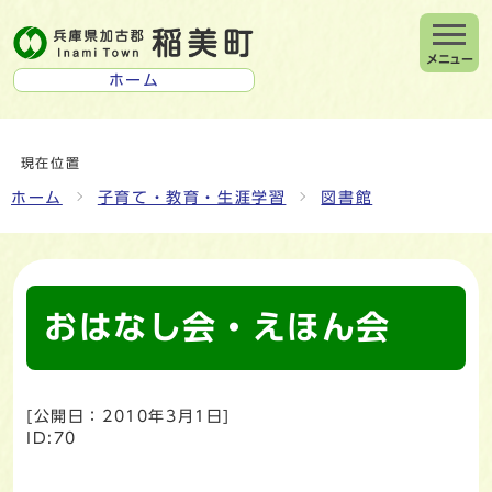
メニュー
ホーム
現在位置
ホーム
子育て・教育・生涯学習
図書館
おはなし会・えほん会
[公開日：
2010年3月1日
]
ID:70