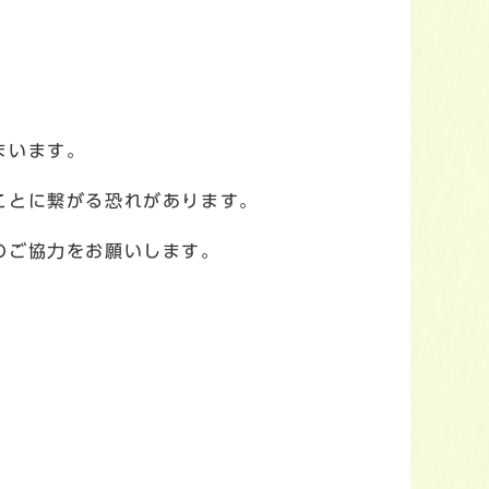
まいます。
ことに繋がる恐れがあります。
のご協力をお願いします。