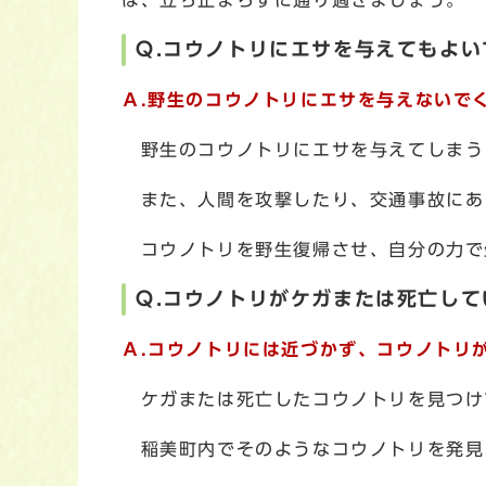
は、立ち止まらずに通り過ぎましょう。
Ｑ.コウノトリにエサを与えてもよい
Ａ.野生のコウノトリにエサを与えないで
野生のコウノトリにエサを与えてしまう
また、人間を攻撃したり、交通事故にあ
コウノトリを野生復帰させ、自分の力で
Ｑ.コウノトリがケガまたは死亡し
Ａ.コウノトリには近づかず、コウノトリ
ケガまたは死亡したコウノトリを見つけ
稲美町内でそのようなコウノトリを発見