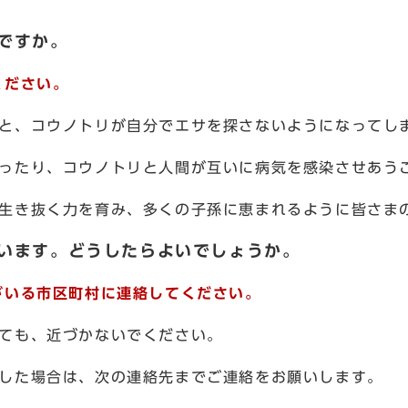
ですか。
ください。
と、コウノトリが自分でエサを探さないようになってし
ったり、コウノトリと人間が互いに病気を感染させあう
生き抜く力を育み、多くの子孫に恵まれるように皆さま
ています。どうしたらよいでしょうか。
がいる市区町村に連絡してください。
ても、近づかないでください。
した場合は、次の連絡先までご連絡をお願いします。