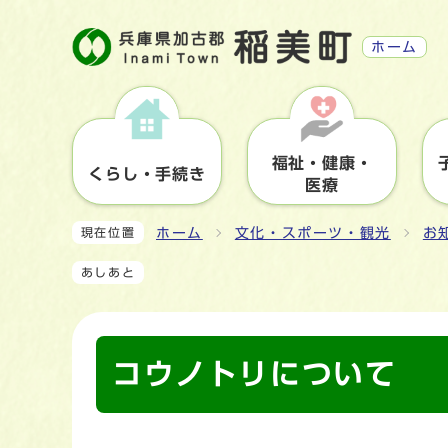
ホーム
福祉・健康・
くらし・手続き
医療
ホーム
文化・スポーツ・観光
お
現在位置
あしあと
コウノトリについて