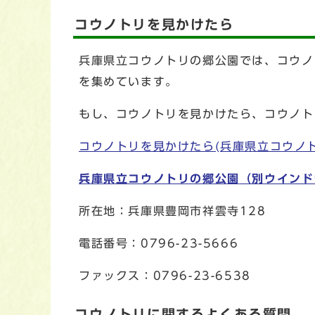
コウノトリを見かけたら
兵庫県立コウノトリの郷公園では、コウノ
を集めています。
もし、コウノトリを見かけたら、コウノト
コウノトリを見かけたら(兵庫県立コウノ
兵庫県立コウノトリの郷公園
（別ウインド
所在地：兵庫県豊岡市祥雲寺128
電話番号：0796-23-5666
ファックス：0796-23-6538
コウノトリに関するよくある質問