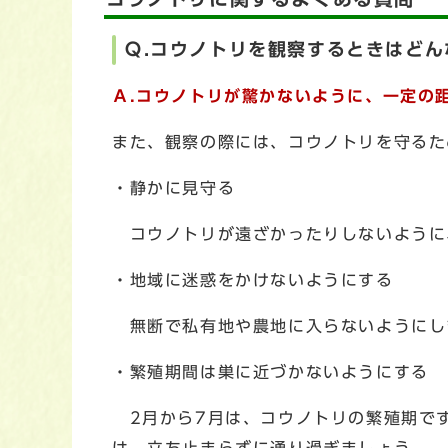
Ｑ.コウノトリを観察するときはど
Ａ.
コウノトリが驚かないように、一定の距
また、観察の際には、コウノトリを守るた
・静かに見守る
コウノトリが遠ざかったりしないように
・地域に迷惑をかけないようにする
無断で私有地や農地に入らないようにし
・繁殖期間は巣に近づかないようにする
2月から7月は、コウノトリの繁殖期で