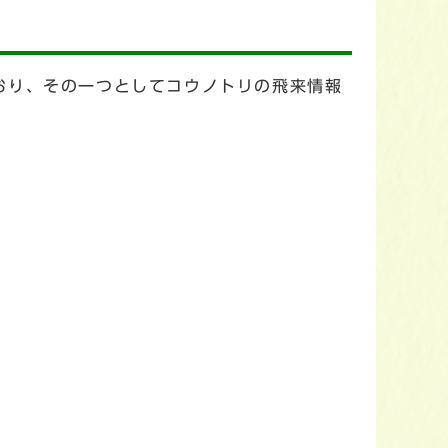
おり、その一つとしてコウノトリの飛来情報