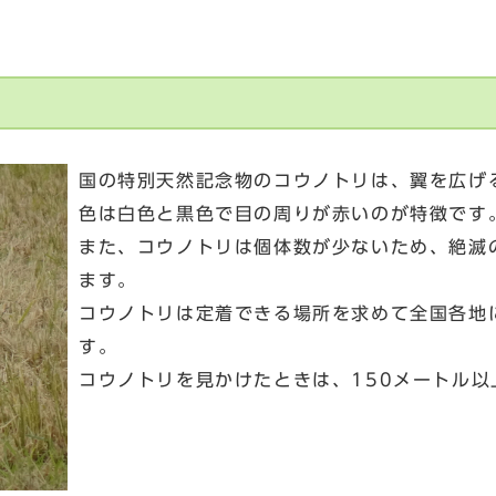
国の特別天然記念物のコウノトリは、翼を広げ
色は白色と黒色で目の周りが赤いのが特徴です
また、コウノトリは個体数が少ないため、絶滅
ます。
コウノトリは定着できる場所を求めて全国各地
す。
コウノトリを見かけたときは、150メートル