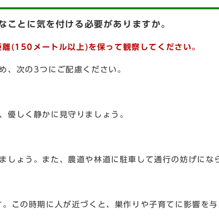
んなことに気を付ける必要がありますか。
離(150メートル以上)を保って観察してください。
め、次の3つにご配慮ください。
、優しく静かに見守りましょう。
ましょう。また、農道や林道に駐車して通行の妨げにな
す。この時期に人が近づくと、巣作りや子育てに影響を与