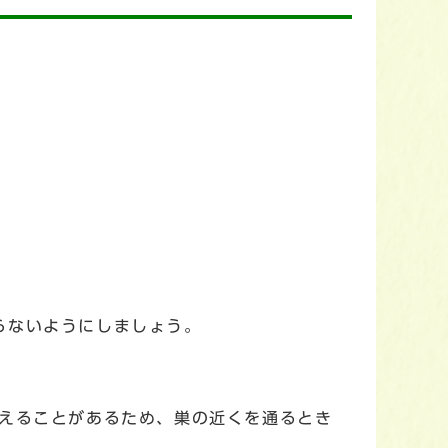
らないようにしましょう。
えることがあるため、巣の近くを通るとき