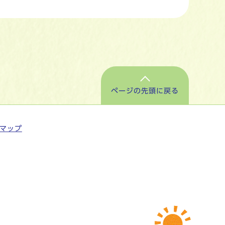
ページの先頭に戻る
マップ