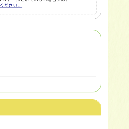
してください。