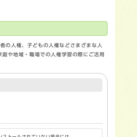
少数者の人権、子どもの人権などさまざまな人
家庭や地域・職場での人権学習の際にご活用
トがインストールされていない場合には、