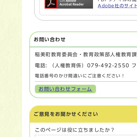
Adobe社のサイト
お問い合わせ
稲美町教育委員会・教育政策部人権教育
電話: （人権教育係）
079-492-2550
フ
電話番号のかけ間違いにご注意ください！
お問い合わせフォーム
ご意見をお聞かせください
このページは役に立ちましたか？