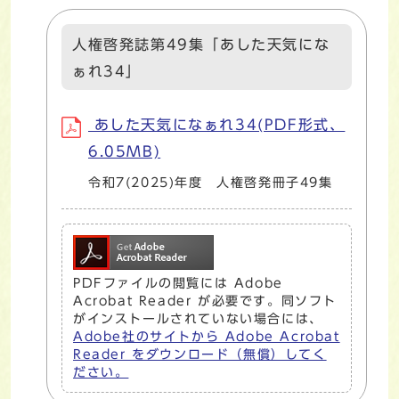
人権啓発誌第49集「あした天気にな
ぁれ34」
あした天気になぁれ34(PDF形式、
6.05MB)
令和7(2025)年度 人権啓発冊子49集
PDFファイルの閲覧には Adobe
Acrobat Reader が必要です。同ソフト
がインストールされていない場合には、
Adobe社のサイトから Adobe Acrobat
Reader をダウンロード（無償）してく
ださい。