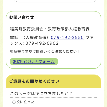
お問い合わせ
稲美町教育委員会・教育政策部人権教育課
電話: （人権教育係）
079-492-2550
ファ
ックス: 079-492-6962
電話番号のかけ間違いにご注意ください！
お問い合わせフォーム
ご意見をお聞かせください
このページは役に立ちましたか？
役に立った