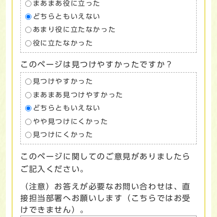
まあまあ役に立った
どちらともいえない
あまり役に立たなかった
役に立たなかった
このページは見つけやすかったですか？
見つけやすかった
まあまあ見つけやすかった
どちらともいえない
やや見つけにくかった
見つけにくかった
このページに関してのご意見がありましたら
ご記入ください。
（注意）お答えが必要なお問い合わせは、直
接担当部署へお願いします（こちらではお受
けできません）。