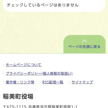
チェックしているページはありません
ページの先頭に戻る
ホームページについて
プライバシーポリシー(個人情報の取扱い)
著作権・リンク等
RSS配信一覧
サイトマップ
稲美町役場
〒675-1115 兵庫県加古郡稲美町国岡1-1