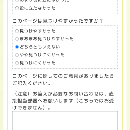
あまり役に立たなかった
役に立たなかった
このページは見つけやすかったですか？
見つけやすかった
まあまあ見つけやすかった
どちらともいえない
やや見つけにくかった
見つけにくかった
このページに関してのご意見がありましたら
ご記入ください。
（注意）お答えが必要なお問い合わせは、直
接担当部署へお願いします（こちらではお受
けできません）。