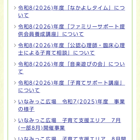
令和8(2026)年度「なかよしタイム」につ
いて
令和8(2026)年度「ファミリーサポート提
供会員養成講座」について
令和8(2026)年度「公認心理師・臨床心理
士による子育て相談」について
令和8(2026)年度「音楽遊びの会」につい
て
令和8(2026)年度「子育てサポート講座」
について
いなみっこ広場 令和7(2025)年度 事業
の様子
いなみっこ広場 子育て支援エリア 7月
(一部8月)開催事業
いなみっこ広場 子育て支援エリア 8月開