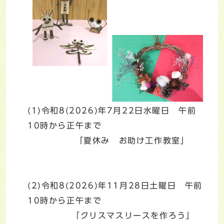
(1)令和8(2026)年7月22日水曜日 午前
10時から正午まで
「夏休み お助け工作教室」
(2)令和8(2026)年11月28日土曜日 午前
10時から正午まで
「クリスマスリースを作ろう」