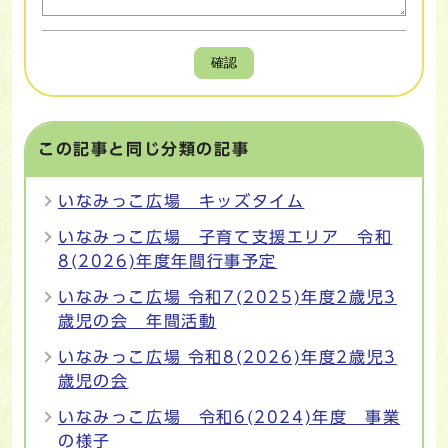
確認
この記事と同じ分類の記事
いなみっこ広場 キッズタイム
いなみっこ広場 子育て支援エリア 令和
8(2026)年度年間行事予定
いなみっこ広場 令和7(2025)年度2歳児3
歳児の会 年間活動
いなみっこ広場 令和8(2026)年度2歳児3
歳児の会
いなみっこ広場 令和6(2024)年度 事業
の様子