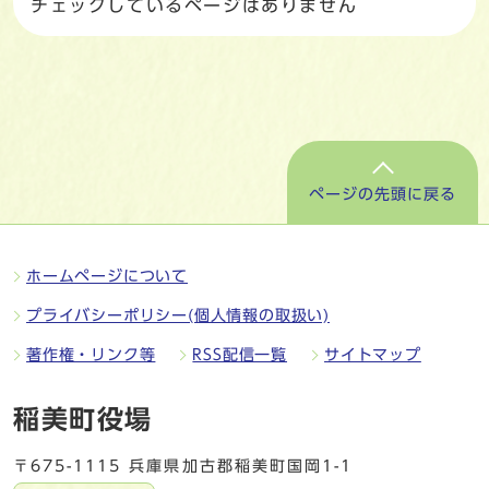
チェックしているページはありません
ページの先頭に戻る
ホームページについて
プライバシーポリシー(個人情報の取扱い)
著作権・リンク等
RSS配信一覧
サイトマップ
稲美町役場
〒675-1115 兵庫県加古郡稲美町国岡1-1