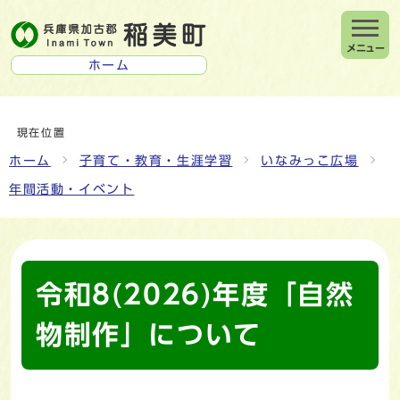
メニュー
ホーム
現在位置
ホーム
子育て・教育・生涯学習
いなみっこ広場
年間活動・イベント
令和8(2026)年度「自然
物制作」について