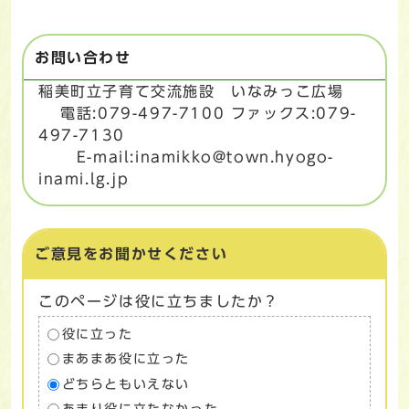
お問い合わせ
稲美町立子育て交流施設 いなみっこ広場
電話:079-497-7100 ファックス:079-
497-7130
E-mail:inamikko@town.hyogo-
inami.lg.jp
ご意見をお聞かせください
このページは役に立ちましたか？
役に立った
まあまあ役に立った
どちらともいえない