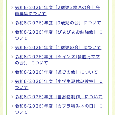
令和8(2026)年度「2歳児3歳児の会」会
員募集について
令和8(2026)年度「0歳児の会」について
令和8(2026)年度「ぴよぴよお勉強会」に
ついて
令和8(2026)年度「1歳児の会」について
令和8(2026)年度「ツインズ(多胎児ママ
の会)」について
令和8(2026)年度「遊びの会」について
令和8(2026)年度「小学生夏休み教室」に
ついて
令和8(2026)年度「自然物制作」について
令和8(2026)年度「カプラ積み木の日」に
ついて