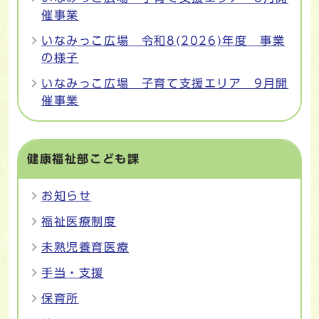
催事業
いなみっこ広場 令和8(2026)年度 事業
の様子
いなみっこ広場 子育て支援エリア 9月開
催事業
健康福祉部こども課
お知らせ
福祉医療制度
未熟児養育医療
手当・支援
保育所