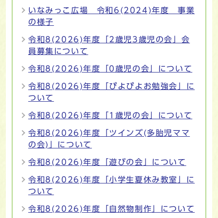
いなみっこ広場 令和6(2024)年度 事業
の様子
令和8(2026)年度「2歳児3歳児の会」会
員募集について
令和8(2026)年度「0歳児の会」について
令和8(2026)年度「ぴよぴよお勉強会」に
ついて
令和8(2026)年度「1歳児の会」について
令和8(2026)年度「ツインズ(多胎児ママ
の会)」について
令和8(2026)年度「遊びの会」について
令和8(2026)年度「小学生夏休み教室」に
ついて
令和8(2026)年度「自然物制作」について