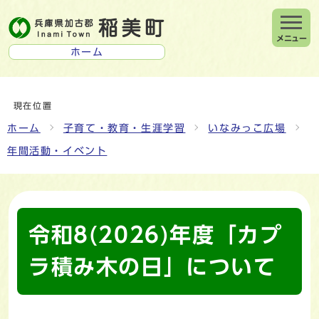
メニュー
ホーム
現在位置
ホーム
子育て・教育・生涯学習
いなみっこ広場
年間活動・イベント
令和8(2026)年度「カプ
ラ積み木の日」について