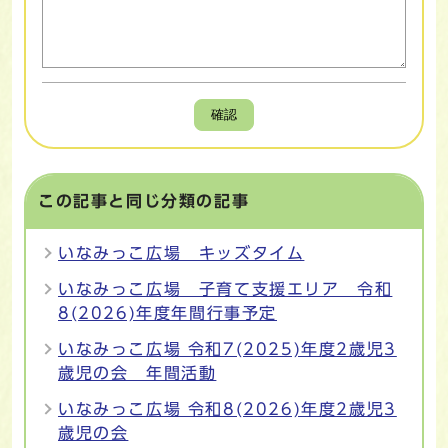
確認
この記事と同じ分類の記事
いなみっこ広場 キッズタイム
いなみっこ広場 子育て支援エリア 令和
8(2026)年度年間行事予定
いなみっこ広場 令和7(2025)年度2歳児3
歳児の会 年間活動
いなみっこ広場 令和8(2026)年度2歳児3
歳児の会