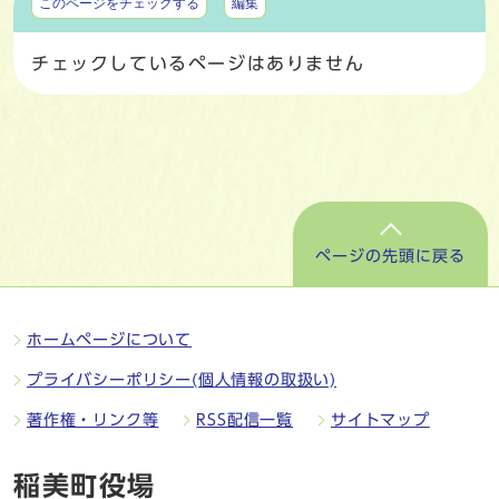
このページをチェックする
編集
チェックしているページはありません
ページの先頭に戻る
ホームページについて
プライバシーポリシー(個人情報の取扱い)
著作権・リンク等
RSS配信一覧
サイトマップ
稲美町役場