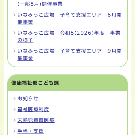
(一部8月)開催事業
いなみっこ広場 子育て支援エリア 8月開
催事業
いなみっこ広場 令和8(2026)年度 事業
の様子
いなみっこ広場 子育て支援エリア 9月開
催事業
健康福祉部こども課
お知らせ
福祉医療制度
未熟児養育医療
手当・支援