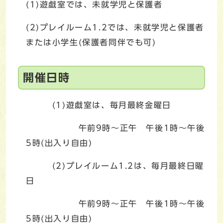
(1)遊戯室では、未就学児と保護者
(2)プレイルーム1.2では、未就学児と保護者
または小学生(保護者同伴でも可)
開催日時
(1)遊戯室は、毎月最終金曜日
午前9時～正午 午後1時～午後
5時(出入り自由)
(2)プレイルーム1.2は、毎月最終日曜
日
午前9時～正午 午後1時～午後
5時(出入り自由)