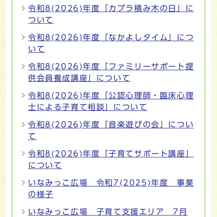
令和8(2026)年度「カプラ積み木の日」に
ついて
令和8(2026)年度「なかよしタイム」につ
いて
令和8(2026)年度「ファミリーサポート提
供会員養成講座」について
令和8(2026)年度「公認心理師・臨床心理
士による子育て相談」について
令和8(2026)年度「音楽遊びの会」につい
て
令和8(2026)年度「子育てサポート講座」
について
いなみっこ広場 令和7(2025)年度 事業
の様子
いなみっこ広場 子育て支援エリア 7月