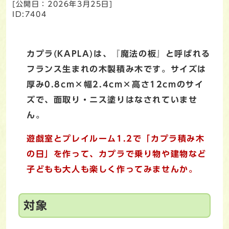
[公開日：
2026年3月25日
]
ID:7404
カプラ(KAPLA)は、『魔法の板』と呼ばれる
フランス生まれの木製積み木です。サイズは
厚み0.8cm×幅2.4cm×高さ12cmのサイ
ズで、面取り・ニス塗りはなされていませ
ん。
遊戯室とプレイルーム1.2で「カプラ積み木
の日」を作って、カプラで乗り物や建物など
子どもも大人も楽しく作ってみませんか。
対象