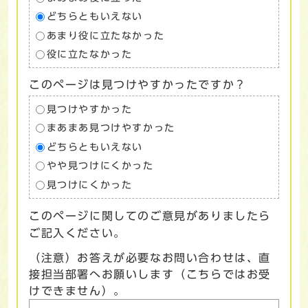
どちらともいえない
あまり役に立たなかった
役に立たなかった
このページは見つけやすかったですか？
見つけやすかった
まあまあ見つけやすかった
どちらともいえない
やや見つけにくかった
見つけにくかった
このページに関してのご意見がありましたら
ご記入ください。
（注意）お答えが必要なお問い合わせは、直
接担当部署へお願いします（こちらではお受
けできません）。