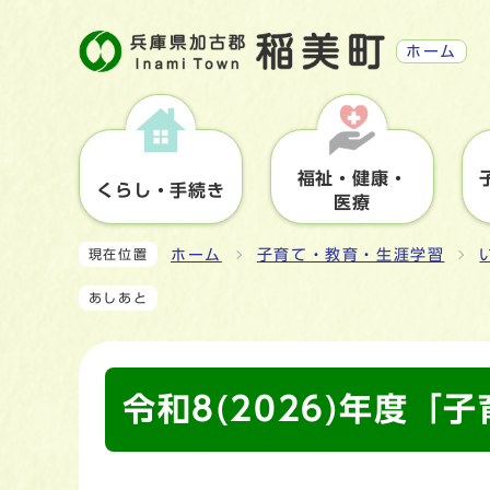
ホーム
福祉・健康・
くらし・手続き
医療
ホーム
子育て・教育・生涯学習
現在位置
あしあと
令和8(2026)年度