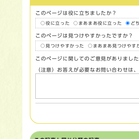
このページは役に立ちましたか？
役に立った
まあまあ役に立った
ど
このページは見つけやすかったですか？
見つけやすかった
まあまあ見つけやす
このページに関してのご意見がありまし
（注意）お答えが必要なお問い合わせは