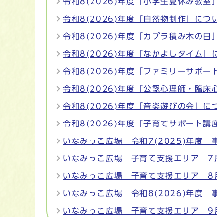
令和8(2026)年度「小学生夏休み教室
令和8(2026)年度「自然物制作」につ
令和8(2026)年度「カプラ積み木の日
令和8(2026)年度「なかよしタイム」
令和8(2026)年度「ファミリーサポ
令和8(2026)年度「公認心理師・臨
令和8(2026)年度「音楽遊びの会」に
令和8(2026)年度「子育てサポート講
いなみっこ広場 令和7(2025)年度 
いなみっこ広場 子育て支援エリア 7月
いなみっこ広場 子育て支援エリア 8
いなみっこ広場 令和8(2026)年度 
いなみっこ広場 子育て支援エリア 9