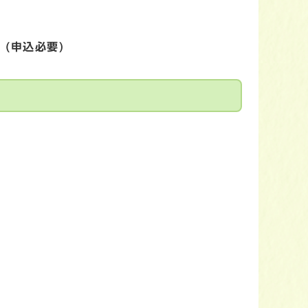
(申込必要)