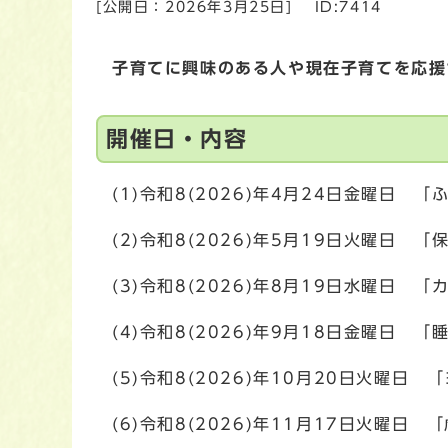
[公開日：
2026年3月25日
]
ID:7414
子育てに興味のある人や現在子育てを応援
開催日・内容
(1)令和8(2026)年4月24日金曜日 
(2)令和8(2026)年5月19日火曜日 
(3)令和8(2026)年8月19日水曜日 
(4)令和8(2026)年9月18日金曜日 「
(5)令和8(2026)年10月20日火曜日 
(6)令和8(2026)年11月17日火