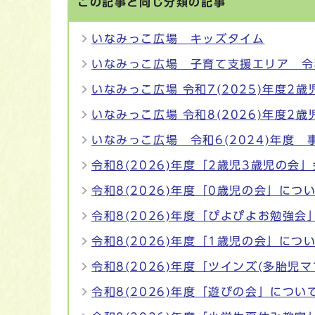
この記事と同じ分類の記事
いなみっこ広場 キッズタイム
いなみっこ広場 子育て支援エリア 令和
いなみっこ広場 令和7(2025)年度2
いなみっこ広場 令和8(2026)年度2
いなみっこ広場 令和6(2024)年度 
令和8(2026)年度「2歳児3歳児の会
令和8(2026)年度「0歳児の会」につ
令和8(2026)年度「ぴよぴよお勉強会
令和8(2026)年度「1歳児の会」につ
令和8(2026)年度「ツインズ(多胎児
令和8(2026)年度「遊びの会」につい