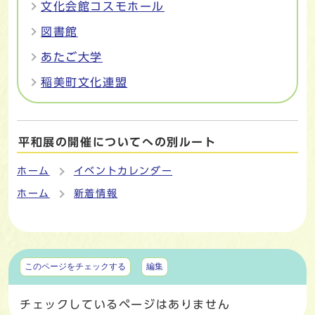
文化会館コスモホール
図書館
あたご大学
稲美町文化連盟
平和展の開催についてへの別ルート
ホーム
イベントカレンダー
ホーム
新着情報
マイページ
このページをチェックする
編集
チェックしているページはありません