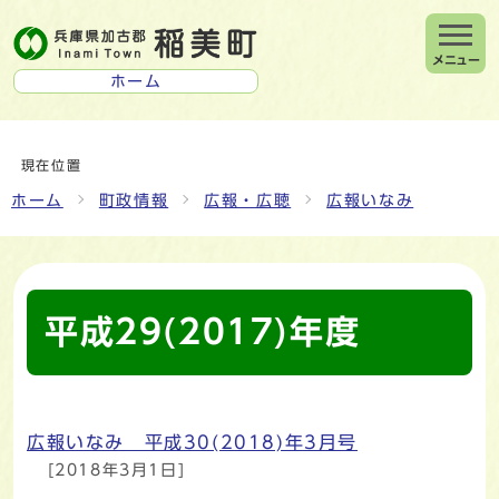
メニュー
ホーム
現在位置
ホーム
町政情報
広報・広聴
広報いなみ
平成29(2017)年度
広報いなみ 平成30(2018)年3月号
メインメニュー
[2018年3月1日]