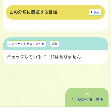
この分類に関連する組織
表示
マイページ
このページをチェックする
編集
チェックしているページはありません
ページの先頭に戻る