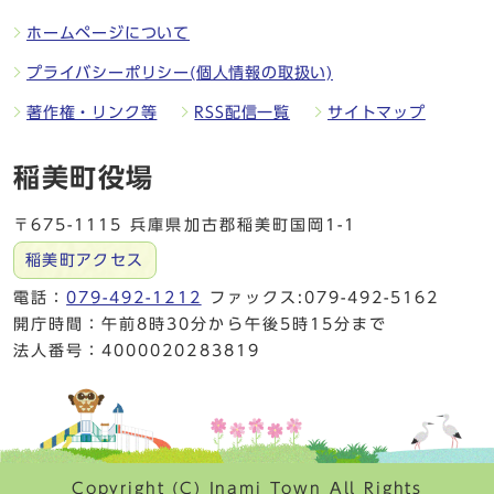
ホームページについて
プライバシーポリシー(個人情報の取扱い)
著作権・リンク等
RSS配信一覧
サイトマップ
稲美町役場
〒675-1115 兵庫県加古郡稲美町国岡1-1
稲美町アクセス
電話：
079-492-1212
ファックス:079-492-5162
開庁時間：午前8時30分から午後5時15分まで
法人番号：4000020283819
Copyright (C) Inami Town All Rights