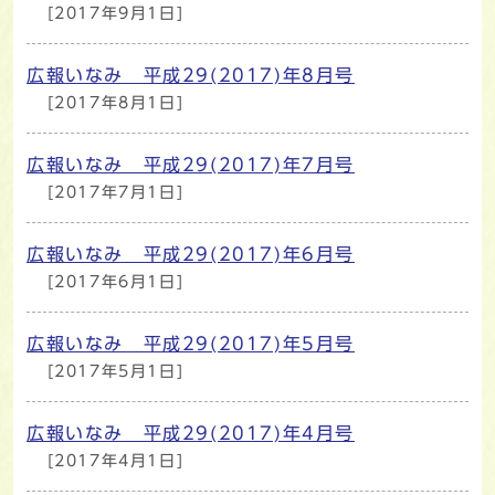
[2017年9月1日]
広報いなみ 平成29(2017)年8月号
[2017年8月1日]
広報いなみ 平成29(2017)年7月号
[2017年7月1日]
広報いなみ 平成29(2017)年6月号
[2017年6月1日]
広報いなみ 平成29(2017)年5月号
[2017年5月1日]
広報いなみ 平成29(2017)年4月号
[2017年4月1日]