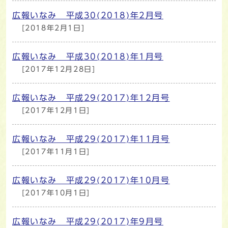
広報いなみ 平成30(2018)年2月号
[2018年2月1日]
広報いなみ 平成30(2018)年1月号
[2017年12月28日]
広報いなみ 平成29(2017)年12月号
[2017年12月1日]
広報いなみ 平成29(2017)年11月号
[2017年11月1日]
広報いなみ 平成29(2017)年10月号
[2017年10月1日]
広報いなみ 平成29(2017)年9月号