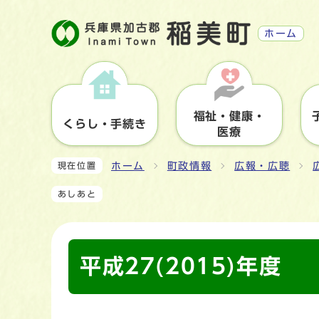
ホーム
福祉・健康・
くらし・手続き
医療
ホーム
町政情報
広報・広聴
現在位置
あしあと
平成27(2015)年度