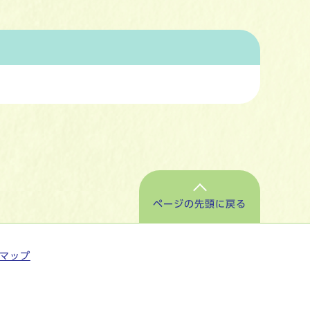
ページの先頭に戻る
マップ