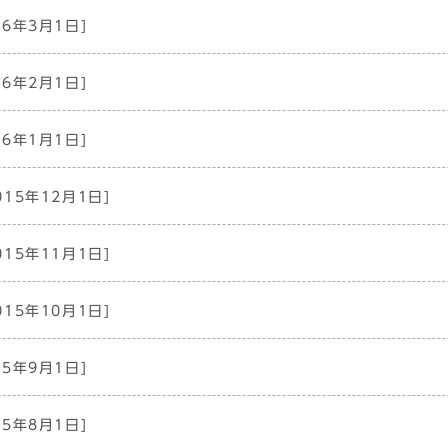
16年3月1日]
16年2月1日]
16年1月1日]
015年12月1日]
015年11月1日]
015年10月1日]
15年9月1日]
15年8月1日]