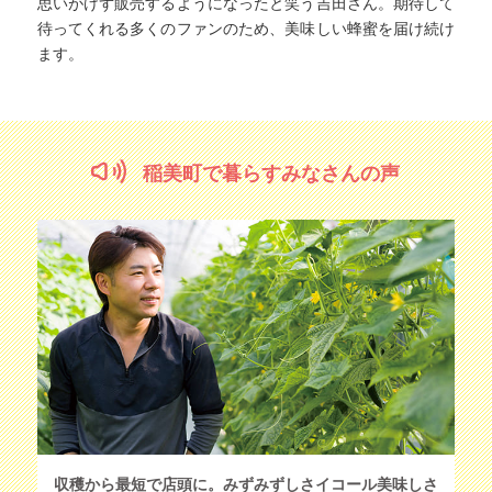
思いがけず販売するようになったと笑う吉田さん。期待して
待ってくれる多くのファンのため、美味しい蜂蜜を届け続け
ます。
稲美町で暮らすみなさんの声
収穫から最短で店頭に。みずみずしさイコール美味しさ