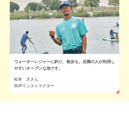
ウォーターレジャーに釣り、散歩も。近隣の人が利用し
やすいオープンな池です。
松本 大さん
SUPインストラクター