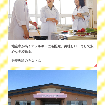
地産率が高くアレルギーにも配慮。美味しい、そして安
心な学校給食。
栄養教諭のみなさん