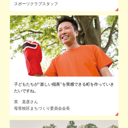
スポーツクラブスタッフ
子どもたちが“楽しい稲美”を実感できる町を作っていき
たいですね。
英 直彦さん
母里校区まちづくり委員会会長