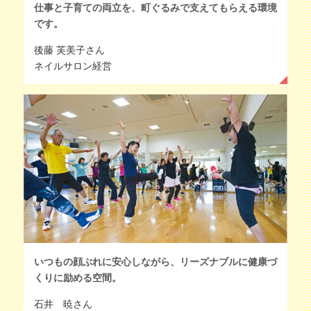
仕事と子育ての両立を、町ぐるみで支えてもらえる環境
です。
後藤 芙美子さん
ネイルサロン経営
いつもの顔ぶれに安心しながら、リーズナブルに健康づ
くりに励める空間。
石井 暁さん