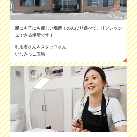
親にも子にも優しい場所！のんびり遊べて、リフレッシ
ュできる場所です！
利用者さん＆スタッフさん
いなみっこ広場