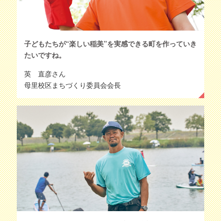
子どもたちが“楽しい稲美”を実感できる町を作っていき
たいですね。
英 直彦さん
母里校区まちづくり委員会会長