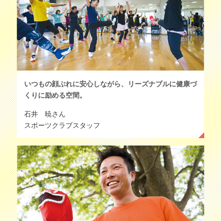
いつもの顔ぶれに安心しながら、リーズナブルに健康づ
くりに励める空間。
石井 暁さん
スポーツクラブスタッフ