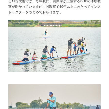
る加古大池では、毎年夏に、兵庫県が主催するSUPの体験教
室が開かれていますが、同教室で10年以上にわたってインス
トラクターをつとめておられます。