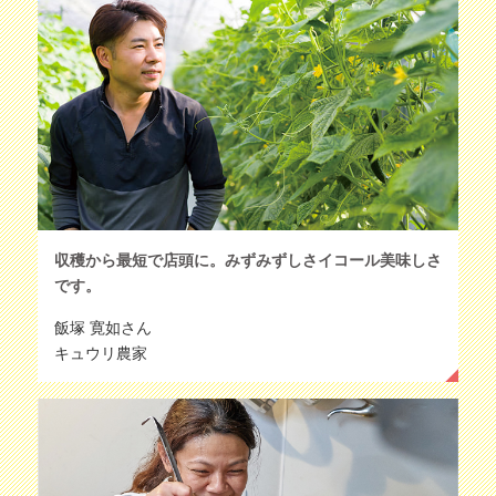
収穫から最短で店頭に。みずみずしさイコール美味しさ
です。
飯塚 寛如さん
キュウリ農家