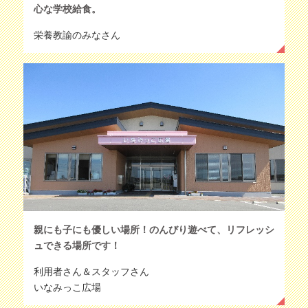
心な学校給食。
栄養教諭のみなさん
親にも子にも優しい場所！のんびり遊べて、リフレッシ
ュできる場所です！
利用者さん＆スタッフさん
いなみっこ広場