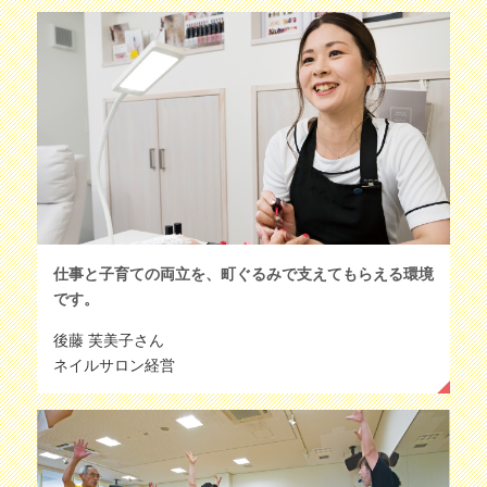
仕事と子育ての両立を、町ぐるみで支えてもらえる環境
です。
後藤 芙美子さん
ネイルサロン経営