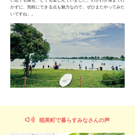
かずに、気軽にできる点も魅力なので、ぜひまたやってみた
いですね」。
稲美町で暮らすみなさんの声