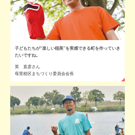
子どもたちが“楽しい稲美”を実感できる町を作っていき
たいですね。
英 直彦さん
母里校区まちづくり委員会会長