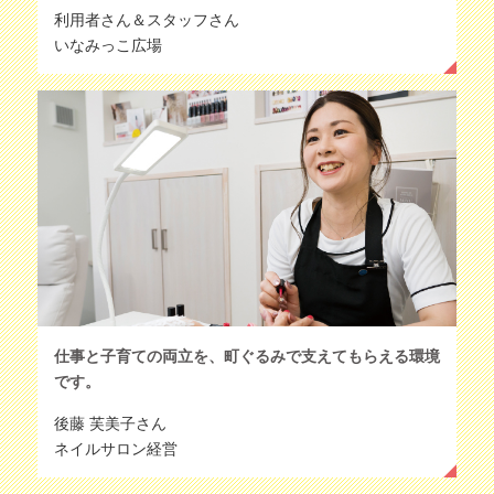
利用者さん＆スタッフさん
いなみっこ広場
仕事と子育ての両立を、町ぐるみで支えてもらえる環境
です。
後藤 芙美子さん
ネイルサロン経営