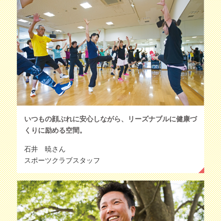
いつもの顔ぶれに安心しながら、リーズナブルに健康づ
くりに励める空間。
石井 暁さん
スポーツクラブスタッフ