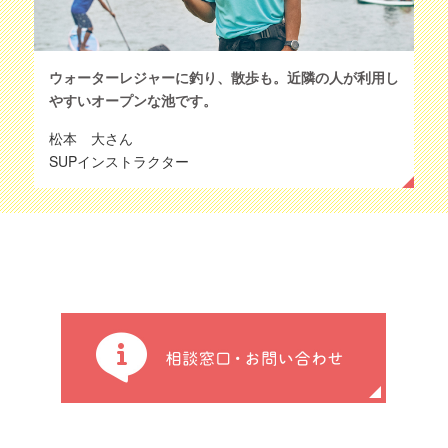
ウォーターレジャーに釣り、散歩も。近隣の人が利用し
やすいオープンな池です。
松本 大さん
SUPインストラクター