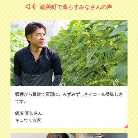
稲美町で暮らすみなさんの声
収穫から最短で店頭に。みずみずしさイコール美味しさ
です。
飯塚 寛如さん
キュウリ農家