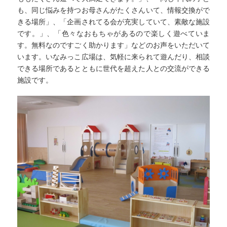
も、同じ悩みを持つお母さんがたくさんいて、情報交換がで
きる場所」、「企画されてる会が充実していて、素敵な施設
です。」、「色々なおもちゃがあるので楽しく遊べていま
す。無料なのですごく助かります」などのお声をいただいて
います。いなみっこ広場は、気軽に来られて遊んだり、相談
できる場所であるとともに世代を超えた人との交流ができる
施設です。