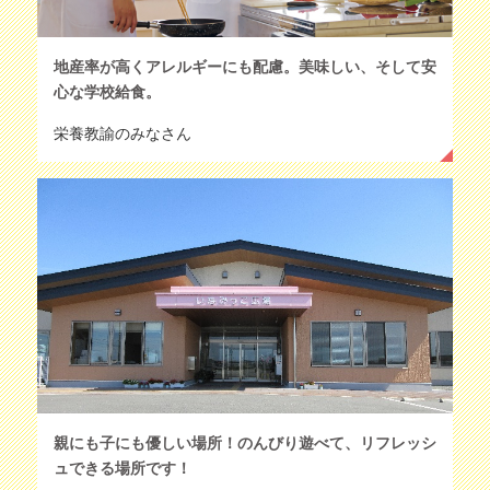
地産率が高くアレルギーにも配慮。美味しい、そして安
心な学校給食。
栄養教諭のみなさん
親にも子にも優しい場所！のんびり遊べて、リフレッシ
ュできる場所です！