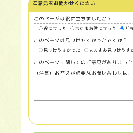
ご意見をお聞かせください
このページは役に立ちましたか？
役に立った
まあまあ役に立った
ど
このページは見つけやすかったですか？
見つけやすかった
まあまあ見つけやす
このページに関してのご意見がありまし
（注意）お答えが必要なお問い合わせは