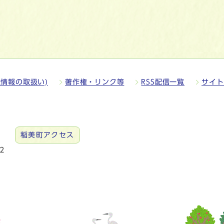
情報の取扱い)
著作権・リンク等
RSS配信一覧
サイト
稲美町アクセス
2