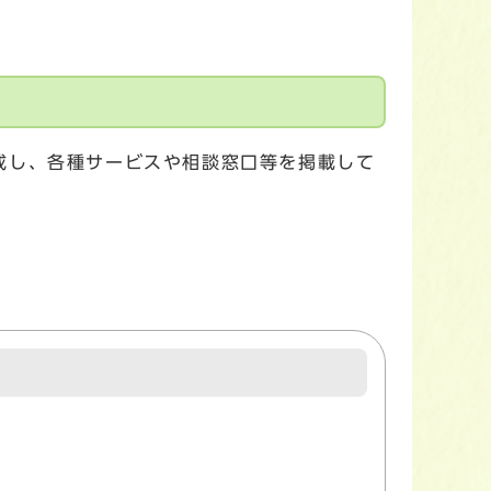
成し、各種サービスや相談窓口等を掲載して
。