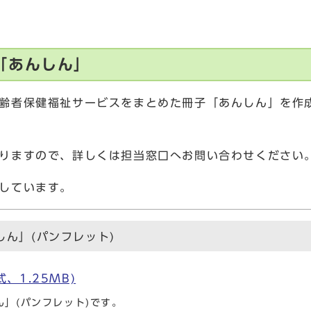
「あんしん」
齢者保健福祉サービスをまとめた冊子「あんしん」を作
りますので、詳しくは担当窓口へお問い合わせください
しています。
ん」(パンフレット)
、1.25MB)
」(パンフレット)です。