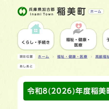
ホーム
福祉・健康・
くらし・手続き
医療
ホーム
福祉・健康・医療
高齢福
現在位置
あしあと
令和8(2026)年度