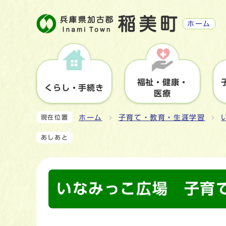
ホーム
福祉・健康・
くらし・手続き
医療
ホーム
子育て・教育・生涯学習
現在位置
あしあと
いなみっこ広場 子育て