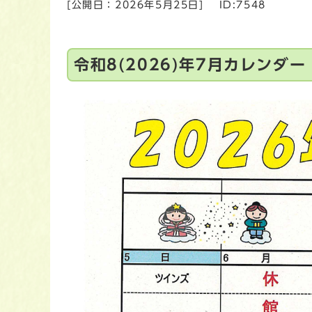
[公開日：
2026年5月25日
]
ID:7548
令和8(2026)年7月カレンダー