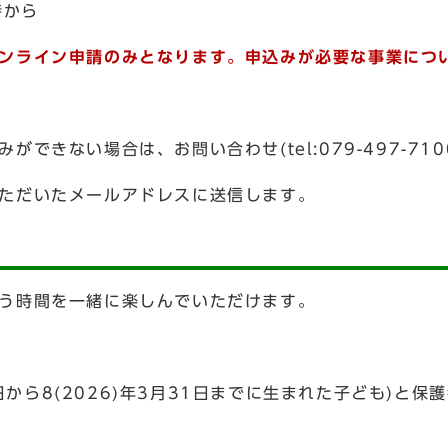
時から
ンライン申請のみとなります。申込みが必要な事業につ
きない場合は、お問い合わせ(tel:079-497-710
ただいたメールアドレスに送信します。
う時間を一緒に楽しんでいただけます。
1日から8(2026)年3月31日までに生まれた子ども)と保