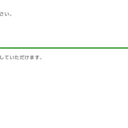
さい。
していただけます。