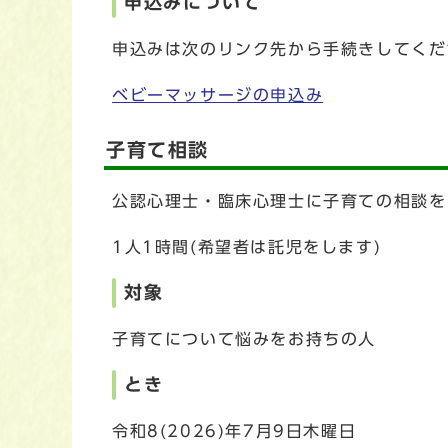
申込みについて
申込みは次のリンク先から手続きしてくだ
ベビーマッサージの申込み
子育て相談
公認心理士・臨床心理士に子育ての相談を
1人1時間(希望者は託児をします)
対象
子育てについて悩みをお持ちの人
とき
令和8(2026)年7月9日木曜日