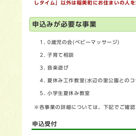
しタイム」以外は稲美町にお住まいの人を
申込みが必要な事業
0歳児の会(ベビーマッサージ)
子育て相談
音楽遊び
夏休み工作教室(水辺の里公園とのコ
小学生夏休み教室
※各事業の詳細については、下記でご確認
申込受付