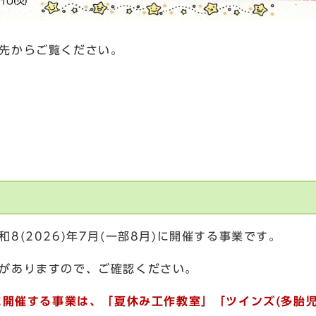
先からご覧ください。
(2026)年7月(一部8月)に開催する事業です。
がありますので、ご確認ください。
に
開催する事業は、「夏休み工作教室」「ツインズ(多胎