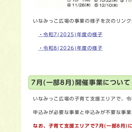
いなみっこ広場の事業の様子を次のリンク
・令和7(2025)年度の様子
・令和8(2026)年度の様子
7月(一部8月)開催事業について
いなみっこ広場の子育て支援エリアで、令和8
申込みが必要な事業と申込みが不要な事業
なお、子育て支援エリアで7
月(一部8月)