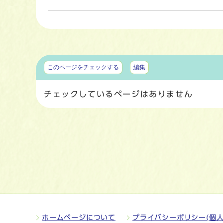
マイページ
このページをチェックする
編集
チェックしているページはありません
ホームページについて
プライバシーポリシー(個人