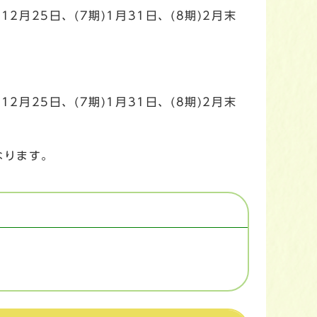
12月25日、(7期)1月31日、(8期)2月末
)12月25日、(7期)1月31日、(8期)2月末
なります。