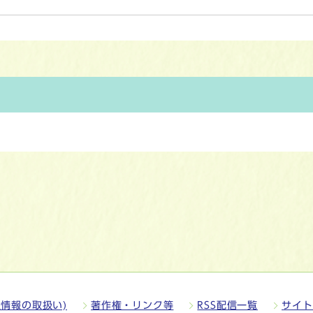
情報の取扱い)
著作権・リンク等
RSS配信一覧
サイト