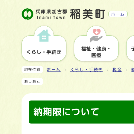
ホーム
福祉・健康・
くらし・手続き
医療
ホーム
くらし・手続き
税金
現在位置
あしあと
納期限について