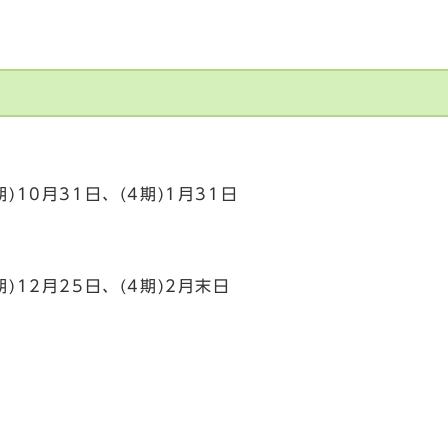
)10月31日、(4期)1月31日
)12月25日、(4期)2月末日