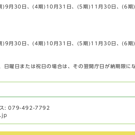
9月30日、(4期)10月31日、(5期)11月30日、(6期)
期)9月30日、(4期)10月31日、(5期)11月30日、(6期
、日曜日または祝日の場合は、その翌開庁日が納期限に
: 079-492-7792
.jp