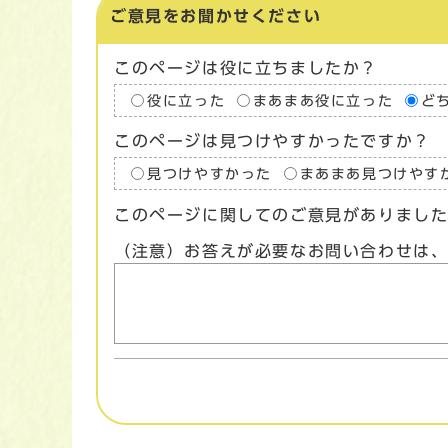
ご意見をお聞かせください
このページは役に立ちましたか？
役に立った
まあまあ役に立った
ど
このページは見つけやすかったですか？
見つけやすかった
まあまあ見つけやす
このページに関してのご意見がありまし
（注意）お答えが必要なお問い合わせは