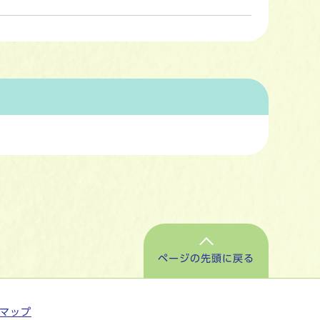
ページの先頭に戻る
マップ