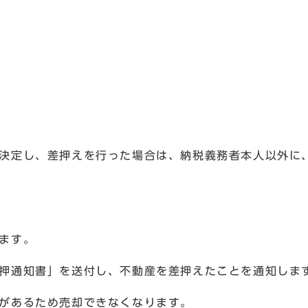
決定し、差押えを行った場合は、納税義務者本人以外に、
ます。
押通知書」を送付し、不動産を差押えたことを通知しま
があるため売却できなくなります。