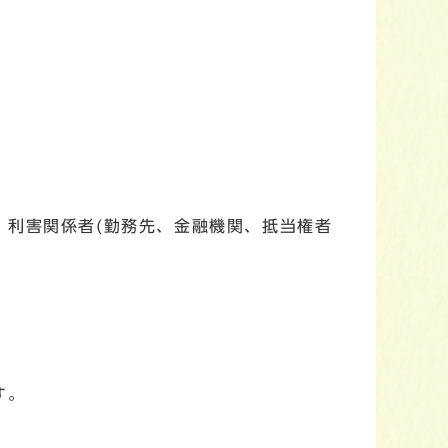
利害関係者(勤務先、金融機関、抵当権者
す。