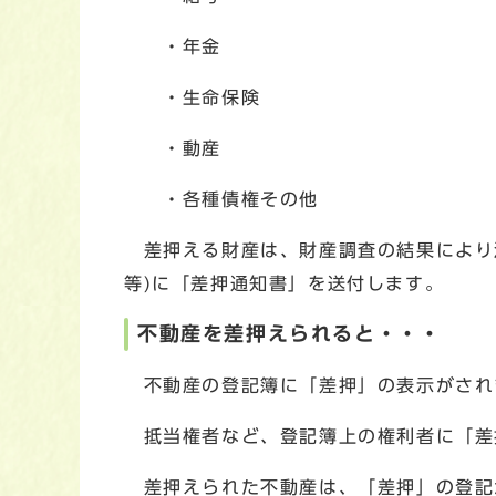
・年金
・生命保険
・動産
・各種債権その他
差押える財産は、財産調査の結果により
等)に「差押通知書」を送付します。
不動産を差押えられると・・・
不動産の登記簿に「差押」の表示がされ
抵当権者など、登記簿上の権利者に「差
差押えられた不動産は、「差押」の登記