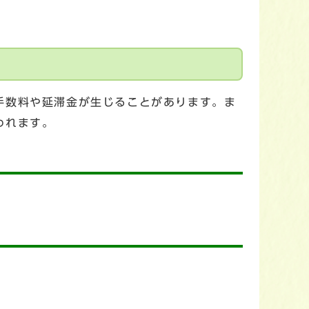
手数料や延滞金が生じることがあります。ま
われます。