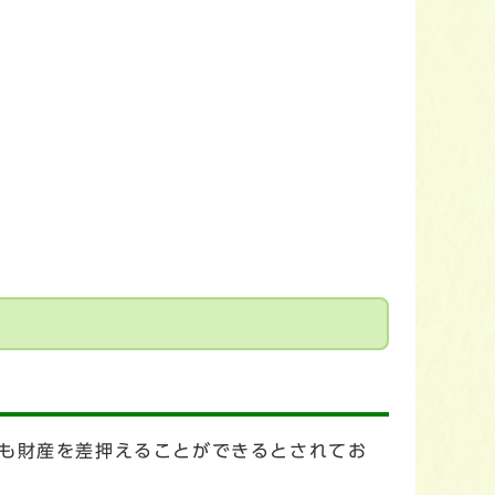
も財産を差押えることができるとされてお