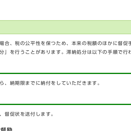
場合、税の公平性を保つため、本来の税額のほかに督促
分」を行うことがあります。滞納処分は以下の手順で行
ら、納期限までに納付をしていただきます。
、督促状を送付します。
付督励