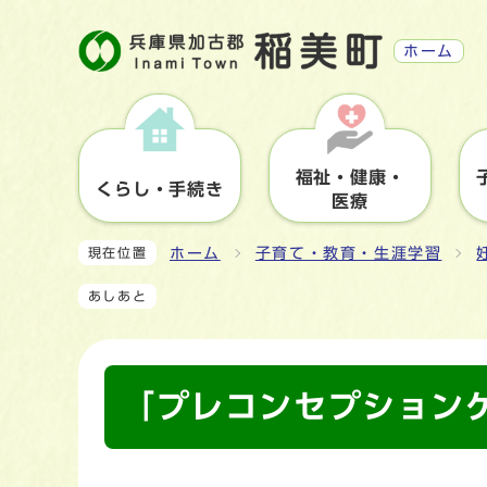
ホーム
福祉・健康・
くらし・手続き
医療
ホーム
子育て・教育・生涯学習
現在位置
あしあと
「プレコンセプション