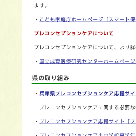
ます。
・
こども家庭庁ホームページ「スマート保
プレコンセプションケアについて
プレコンセプションケアについて、より詳
・
国立成育医療研究センターホームページ
県の取り組み
・
兵庫県プレコンセプションケア応援サイ
プレコンセプションケアに関する必要な
・
プレコンセプションケア応援サイト「プ
・
プレコンセプションケア小中学校高学年