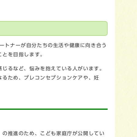
身やパートナーが自分たちの生活や健康に向き合う
ことを目指します。
感じるなど、悩みを抱えている人がいます。
なるため、プレコンセプションケアや、妊
」の推進のため、こども家庭庁が公開してい