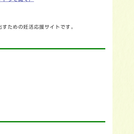
出すための妊活応援サイトです。