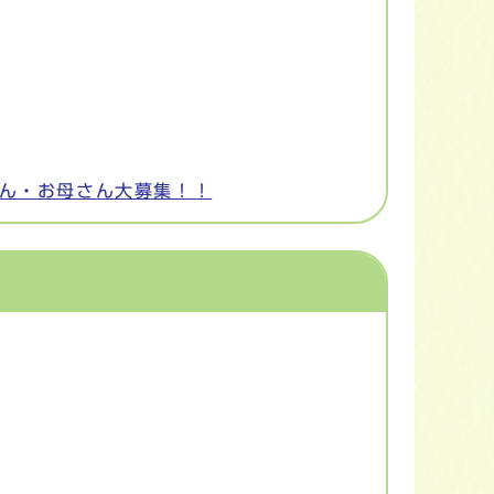
さん・お母さん大募集！！