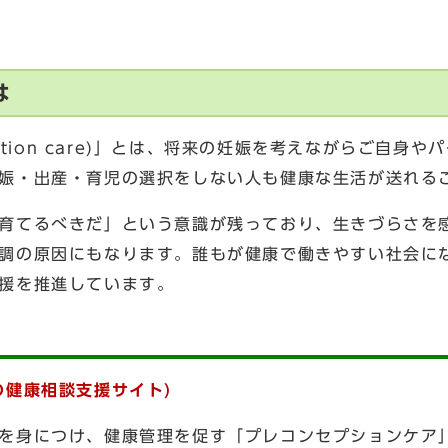
は
ption care)」とは、将来の妊娠を考えながらご自
娠・出産・育児の選択をしない人も健康な生活が送れる
育てるべきだ」という意識が残っており、生きづらさを
調の原因にもなります。誰もが健康で働きやすい社会に
援を推進しています。
の健康相談支援サイト)
を身につけ、健康管理を促す「プレコンセプションケア