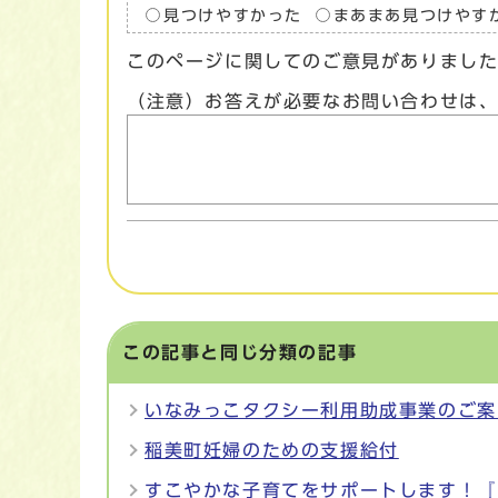
見つけやすかった
まあまあ見つけやす
このページに関してのご意見がありまし
（注意）お答えが必要なお問い合わせは
この記事と同じ分類の記事
いなみっこタクシー利用助成事業のご案
稲美町妊婦のための支援給付
すこやかな子育てをサポートします！『