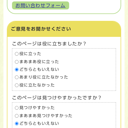
お問い合わせフォーム
ご意見をお聞かせください
このページは役に立ちましたか？
役に立った
まあまあ役に立った
どちらともいえない
あまり役に立たなかった
役に立たなかった
このページは見つけやすかったですか？
見つけやすかった
まあまあ見つけやすかった
どちらともいえない