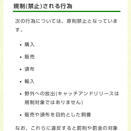
規制(禁止)される行為
次の行為については、原則禁止となっていま
す。
購入
販売
頒布
輸入
野外への放出(キャッチアンドリリースは
規制対象ではありません)
販売や頒布を目的とした飼養
なお、これらに違反すると罰則や罰金の対象