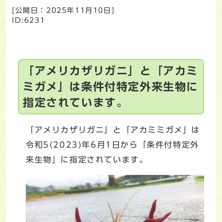
[公開日：
2025年11月10日
]
ID:6231
「アメリカザリガニ」と「アカミ
ミガメ」は条件付特定外来生物に
指定されています。
「アメリカザリガニ」と「アカミミガメ」は
令和5(2023)年6月1日から「条件付特定外
来生物」に指定されています。