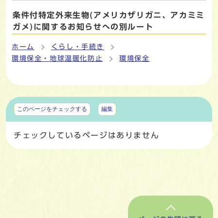
条件付特定外来生物(アメリカザリガニ、アカミミ
ガメ)に関するお知らせへの別ルート
ホーム
くらし・手続き
環境保全・地球温暖化防止
環境保全
マイページ
このページをチェックする
編集
チェックしているページはありません