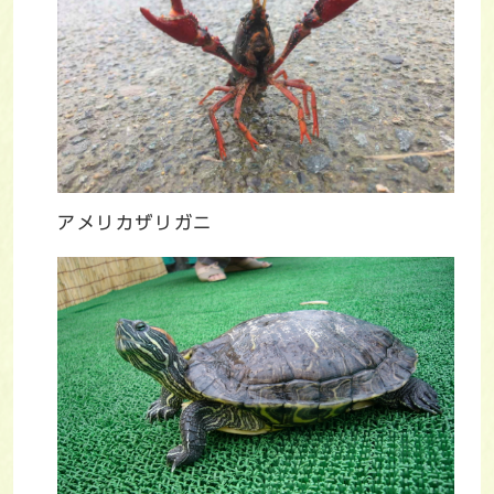
アメリカザリガニ