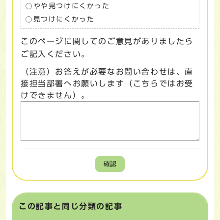
やや見つけにくかった
見つけにくかった
このページに関してのご意見がありましたら
ご記入ください。
（注意）お答えが必要なお問い合わせは、直
接担当部署へお願いします（こちらではお受
けできません）。
確認
この記事と同じ分類の記事