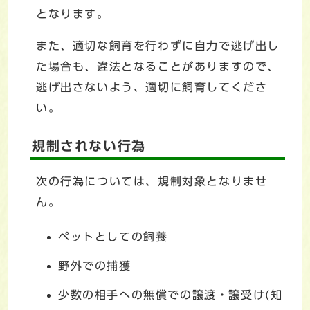
となります。
また、適切な飼育を行わずに自力で逃げ出し
た場合も、違法となることがありますので、
逃げ出さないよう、適切に飼育してくださ
い。
規制されない行為
次の行為については、規制対象となりませ
ん。
ペットとしての飼養
野外での捕獲
少数の相手への無償での譲渡・譲受け(知