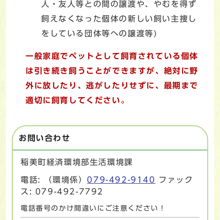
人・友人等との間の譲渡や、やむを得ず
飼えなくなった個体の新しい飼い主捜し
をしている団体等への譲渡等)
一般家庭でペットとして飼育されている個体
は引き続き飼うことができますが、絶対に野
外に放したり、逃がしたりせずに、最期まで
適切に飼育してください。
お問い合わせ
稲美町経済環境部生活環境課
電話: （環境係）
079-492-9140
ファック
ス: 079-492-7792
電話番号のかけ間違いにご注意ください！