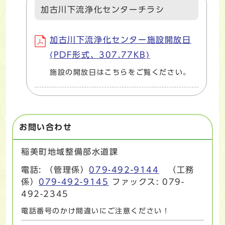
加古川下流浄化センターチラシ
加古川下流浄化センター施設開放日
(PDF形式、307.77KB)
施設の開放日はこちらをご覧ください。
お問い合わせ
稲美町地域整備部水道課
電話: （管理係）
079-492-9144
（工務
係）
079-492-9145
ファックス: 079-
492-2345
電話番号のかけ間違いにご注意ください！