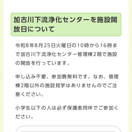
加古川下流浄化センターを施設開
放日について
令和8年8月25日火曜日の10時から16時ま
で加古川下流浄化センター管理棟2階で施設
の開放を行っています。
申し込み不要、参加費無料です。なお、管理
棟2階以外の施設見学はありませんのでご注
意ください。
小学生以下の人は必ず保護者同伴でご参加く
ださい。