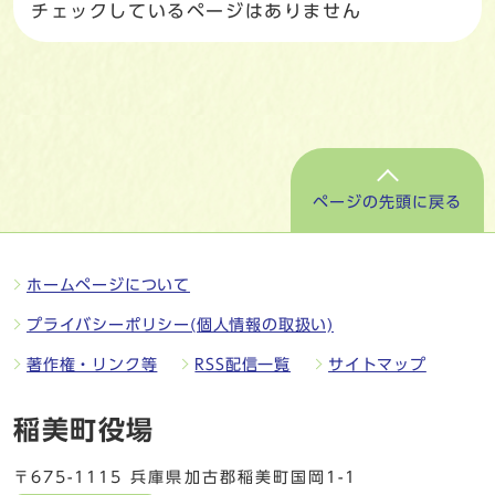
チェックしているページはありません
ページの先頭に戻る
ホームページについて
プライバシーポリシー(個人情報の取扱い)
著作権・リンク等
RSS配信一覧
サイトマップ
稲美町役場
〒675-1115 兵庫県加古郡稲美町国岡1-1