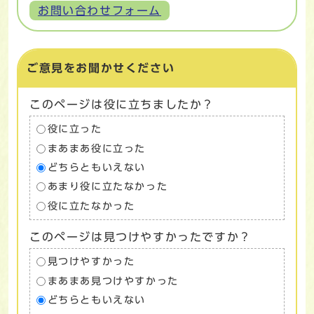
お問い合わせフォーム
ご意見をお聞かせください
このページは役に立ちましたか？
役に立った
まあまあ役に立った
どちらともいえない
あまり役に立たなかった
役に立たなかった
このページは見つけやすかったですか？
見つけやすかった
まあまあ見つけやすかった
どちらともいえない