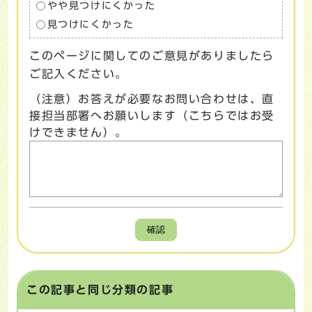
やや見つけにくかった
見つけにくかった
このページに関してのご意見がありましたら
ご記入ください。
（注意）お答えが必要なお問い合わせは、直
接担当部署へお願いします（こちらではお受
けできません）。
確認
この記事と同じ分類の記事