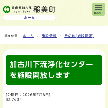
メニュー
ホーム
ホーム
施設情報
その他(施設情報)
現在位置
加古川下流浄化センター
を施設開放します
[公開日：
2026年7月6日
]
ID:7634