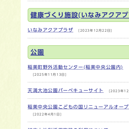
健康づくり施設(いなみアクアプ
いなみアクアプラザ
[2023年12月22日]
公園
稲美町野外活動センター(稲美中央公園内)
[2025年11月13日]
天満大池公園バーベキューサイト
[2023年12
稲美中央公園こどもの国リニューアルオー
[2022年4月1日]