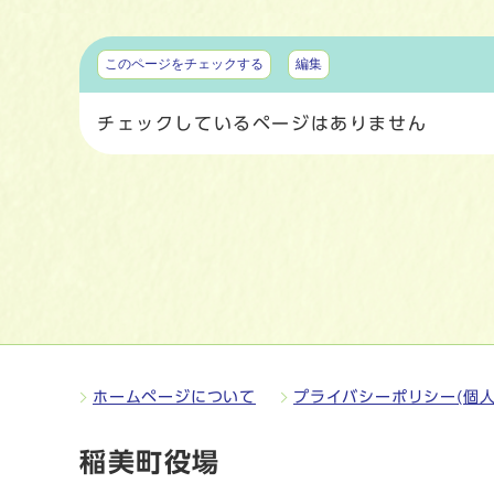
マイページ
このページをチェックする
編集
チェックしているページはありません
ホームページについて
プライバシーポリシー(個人
稲美町役場