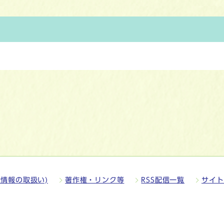
情報の取扱い)
著作権・リンク等
RSS配信一覧
サイト