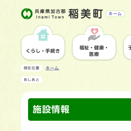
ホーム
福祉・健康・
くらし・手続き
医療
ホーム
現在位置
あしあと
施設情報