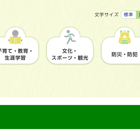
標準
文字サイズ
子育て・教育・
文化・
防災・防犯
生涯学習
スポーツ・観光