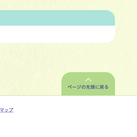
ページの先頭に戻る
マップ