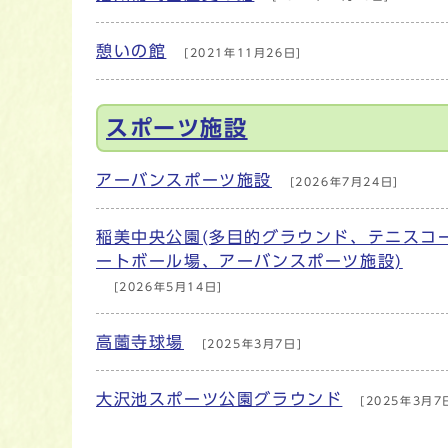
憩いの館
[2021年11月26日]
スポーツ施設
アーバンスポーツ施設
[2026年7月24日]
稲美中央公園(多目的グラウンド、テニスコ
ートボール場、アーバンスポーツ施設)
[2026年5月14日]
高薗寺球場
[2025年3月7日]
大沢池スポーツ公園グラウンド
[2025年3月7