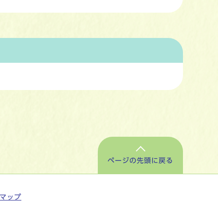
ページの先頭に戻る
マップ