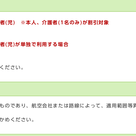
者(児) ※本人、介護者(1名のみ)が割引対象
者(児)が単独で利用する場合
ください。
ものであり、航空会社または路線によって、適用範囲等異
かめください。