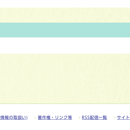
情報の取扱い)
著作権・リンク等
RSS配信一覧
サイト