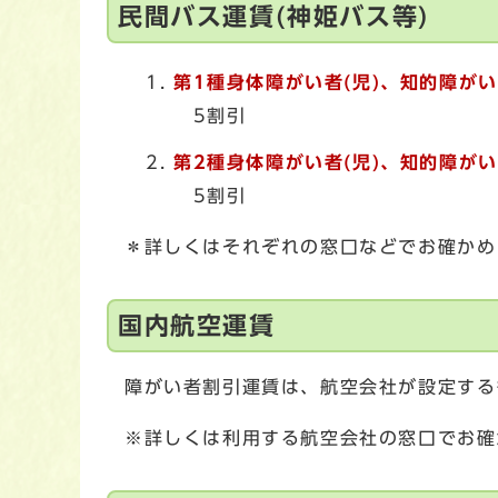
民間バス運賃(神姫バス等)
第1種身体障がい者(児)、知的障がい
5割引
第2種身体障がい者(児)、知的障がい
5割引
＊詳しくはそれぞれの窓口などでお確かめ
国内航空運賃
障がい者割引運賃は、航空会社が設定する
※詳しくは利用する航空会社の窓口でお確