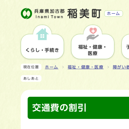
ホーム
福祉・健康・
くらし・手続き
医療
ホーム
福祉・健康・医療
障がい
現在位置
あしあと
交通費の割引