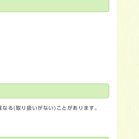
なる(取り扱いがない)ことがあります。