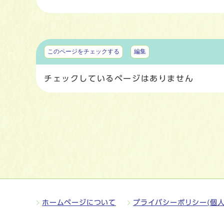
マイページ
このページをチェックする
編集
チェックしているページはありません
ホームページについて
プライバシーポリシー(個人