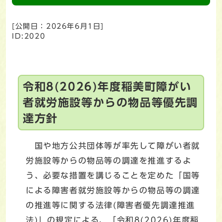
[公開日：
2026年6月1日
]
ID:2020
令和8(2026)年度稲美町障がい
者就労施設等からの物品等優先調
達方針
国や地方公共団体等が率先して障がい者就
労施設等からの物品等の調達を推進するよ
う、必要な措置を講じることを定めた「国等
による障害者就労施設等からの物品等の調達
の推進等に関する法律(障害者優先調達推進
法)」の規定による、「令和8(2026)年度稲