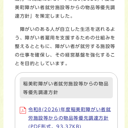
美町障がい者就労施設等からの物品等優先調
達方針」を策定しました。
障がいのある人が自立した生活を送れるよ
う、障がい者雇用を支援するための仕組みを
整えるとともに、障がい者が就労する施設等
の仕事を確保し、その経営基盤を強化するこ
とを目的としています。
稲美町障がい者就労施設等からの物品
等優先調達方針
令和8(2026)年度稲美町障がい者就
労施設等からの物品等優先調達方針
(PDF形式、93.37KB)