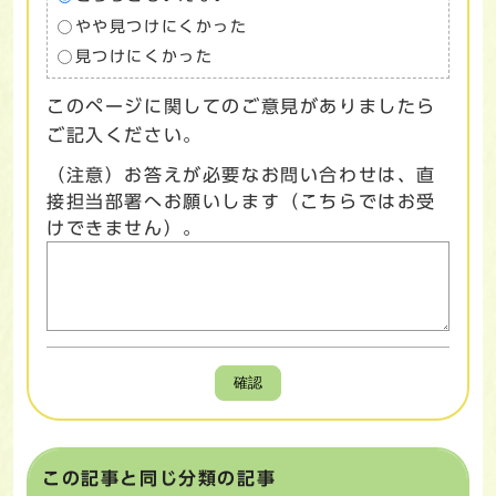
やや見つけにくかった
見つけにくかった
このページに関してのご意見がありましたら
ご記入ください。
（注意）お答えが必要なお問い合わせは、直
接担当部署へお願いします（こちらではお受
けできません）。
確認
この記事と同じ分類の記事