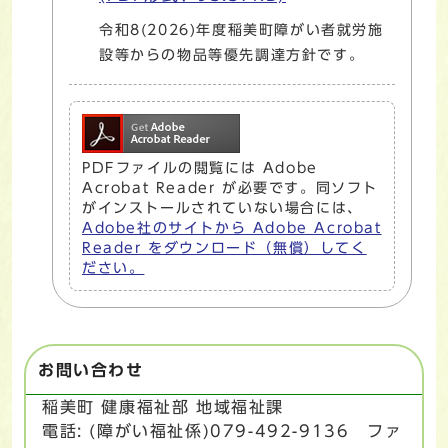
令和8(2026)年度稲美町障がい者就労施
設等からの物品等優先調達方針です。
PDFファイルの閲覧には Adobe
Acrobat Reader が必要です。同ソフト
がインストールされていない場合には、
Adobe社のサイトから Adobe Acrobat
Reader をダウンロード（無償）してく
ださい。
お問い合わせ
稲美町 健康福祉部 地域福祉課
電話: (障がい福祉係)079-492-9136 ファ