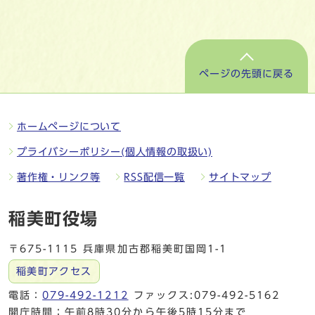
ページの先頭に戻る
ホームページについて
プライバシーポリシー(個人情報の取扱い)
著作権・リンク等
RSS配信一覧
サイトマップ
稲美町役場
〒675-1115 兵庫県加古郡稲美町国岡1-1
稲美町アクセス
電話：
079-492-1212
ファックス:079-492-5162
開庁時間：午前8時30分から午後5時15分まで