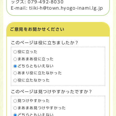
ックス: 079-492-8030
E-mail: tiiki-h@town.hyogo-inami.lg.jp
ご意見をお聞かせください
このページは役に立ちましたか？
役に立った
まあまあ役に立った
どちらともいえない
あまり役に立たなかった
役に立たなかった
このページは見つけやすかったですか？
見つけやすかった
まあまあ見つけやすかった
どちらともいえない