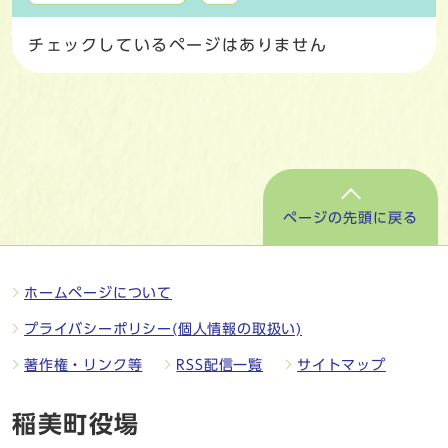
チェックしているページはありません
ページの先頭に戻る
ホームページについて
プライバシーポリシー(個人情報の取扱い)
著作権・リンク等
RSS配信一覧
サイトマップ
稲美町役場