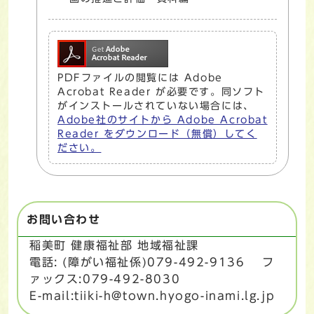
PDFファイルの閲覧には Adobe
Acrobat Reader が必要です。同ソフト
がインストールされていない場合には、
Adobe社のサイトから Adobe Acrobat
Reader をダウンロード（無償）してく
ださい。
お問い合わせ
稲美町 健康福祉部 地域福祉課
電話: (障がい福祉係)079-492-9136 フ
ァックス:079-492-8030
E-mail:tiiki-h@town.hyogo-inami.lg.jp