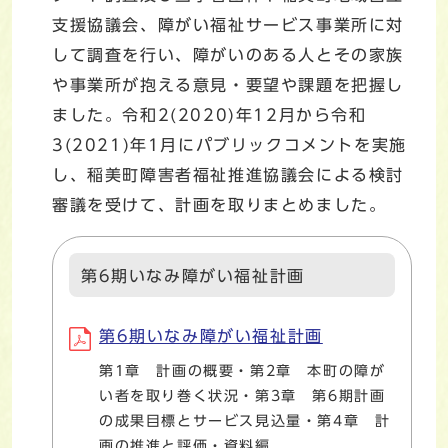
支援協議会、障がい福祉サービス事業所に対
して調査を行い、障がいのある人とその家族
や事業所が抱える意見・要望や課題を把握し
ました。令和2(2020)年12月から令和
3(2021)年1月にパブリックコメントを実施
し、稲美町障害者福祉推進協議会による検討
審議を受けて、計画を取りまとめました。
第6期いなみ障がい福祉計画
第6期いなみ障がい福祉計画
第1章 計画の概要・第2章 本町の障が
い者を取り巻く状況・第3章 第6期計画
の成果目標とサービス見込量・第4章 計
画の推進と評価・資料編