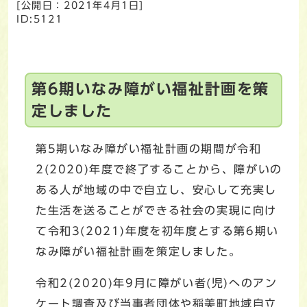
[公開日：
2021年4月1日
]
ID:5121
第6期いなみ障がい福祉計画を策
定しました
第5期いなみ障がい福祉計画の期間が令和
2(2020)年度で終了することから、障がいの
ある人が地域の中で自立し、安心して充実し
た生活を送ることができる社会の実現に向け
て令和3(2021)年度を初年度とする第6期い
なみ障がい福祉計画を策定しました。
令和2(2020)年9月に障がい者(児)へのアン
ケート調査及び当事者団体や稲美町地域自立