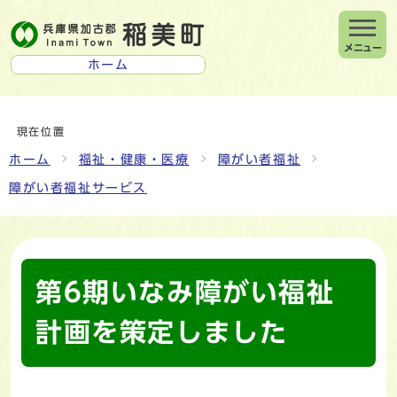
メニュー
ホーム
現在位置
ホーム
福祉・健康・医療
障がい者福祉
障がい者福祉サービス
第6期いなみ障がい福祉
計画を策定しました