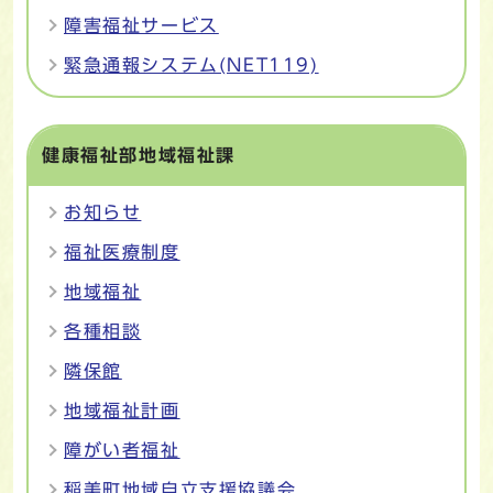
障害福祉サービス
緊急通報システム(NET119)
健康福祉部地域福祉課
お知らせ
福祉医療制度
地域福祉
各種相談
隣保館
地域福祉計画
障がい者福祉
稲美町地域自立支援協議会