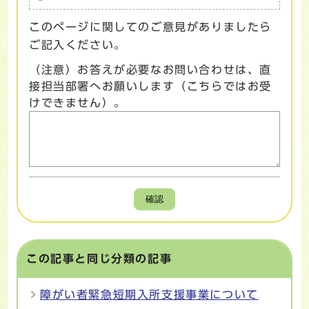
このページに関してのご意見がありましたら
ご記入ください。
（注意）お答えが必要なお問い合わせは、直
接担当部署へお願いします（こちらではお受
けできません）。
確認
この記事と同じ分類の記事
障がい者緊急短期入所支援事業について