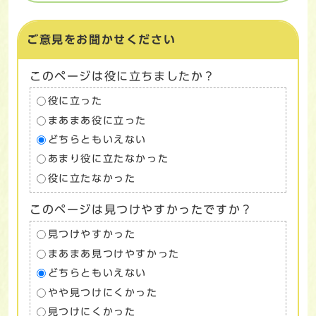
ご意見をお聞かせください
このページは役に立ちましたか？
役に立った
まあまあ役に立った
どちらともいえない
あまり役に立たなかった
役に立たなかった
このページは見つけやすかったですか？
見つけやすかった
まあまあ見つけやすかった
どちらともいえない
やや見つけにくかった
見つけにくかった