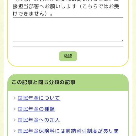
接担当部署へお願いします（こちらではお受
けできません）。
確認
この記事と同じ分類の記事
国民年金について
国民年金の種類
国民年金への加入
国民年金保険料には前納割引制度がありま