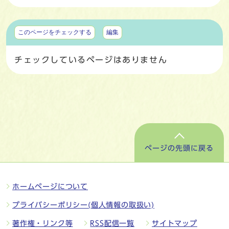
マイページ
このページをチェックする
編集
チェックしているページはありません
ページの先頭に戻る
ホームページについて
プライバシーポリシー(個人情報の取扱い)
著作権・リンク等
RSS配信一覧
サイトマップ