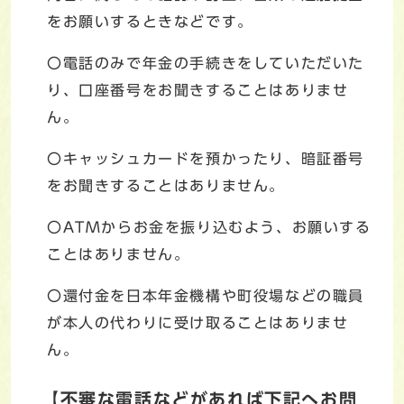
をお願いするときなどです。
〇電話のみで年金の手続きをしていただいた
り、口座番号をお聞きすることはありませ
ん。
〇キャッシュカードを預かったり、暗証番号
をお聞きすることはありません。
〇ATMからお金を振り込むよう、お願いする
ことはありません。
〇還付金を日本年金機構や町役場などの職員
が本人の代わりに受け取ることはありませ
ん。
【不審な電話などがあれば下記へお問