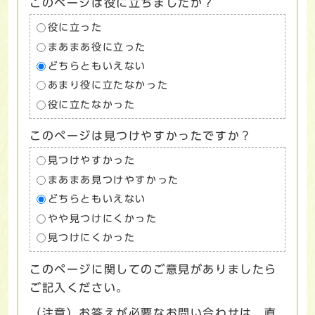
このページは役に立ちましたか？
役に立った
まあまあ役に立った
どちらともいえない
あまり役に立たなかった
役に立たなかった
このページは見つけやすかったですか？
見つけやすかった
まあまあ見つけやすかった
どちらともいえない
やや見つけにくかった
見つけにくかった
このページに関してのご意見がありましたら
ご記入ください。
（注意）お答えが必要なお問い合わせは、直