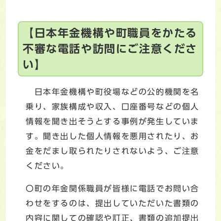
【日本年金機構や町職員をかたる
不審な電話や訪問にご注意くださ
い】
日本年金機構や町役場などの公的機関を名
乗り、家族構成や収入、口座番号などの個人
情報を聞き出そうとする事例が発生していま
す。聞き出した個人情報を悪用されたり、お
金をだまし取られたりされないよう、ご注意
ください。
〇町の年金関係職員が皆様に電話でお問い合
わせをするのは、提出していただいた書類の
内容に関しての確認や訂正、書類の追加提出