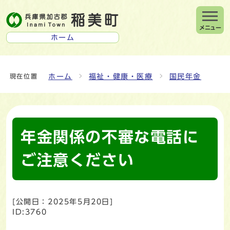
メニュー
ホーム
ホーム
福祉・健康・医療
国民年金
現在位置
年金関係の不審な電話に
ご注意ください
[公開日：
2025年5月20日
]
ID:3760