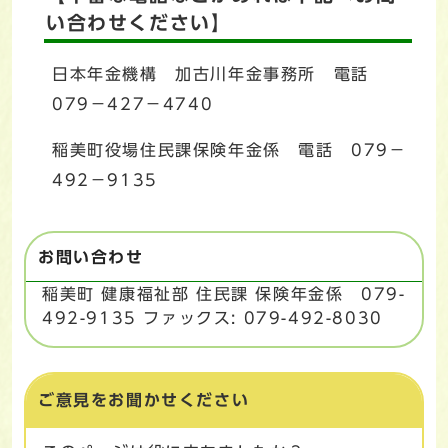
い合わせください】
日本年金機構 加古川年金事務所 電話
079－427－4740
稲美町役場住民課保険年金係 電話 079－
492－9135
お問い合わせ
稲美町 健康福祉部 住民課 保険年金係 079-
492-9135 ファックス: 079-492-8030
ご意見をお聞かせください