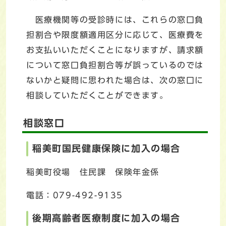
医療機関等の受診時には、これらの窓口負
担割合や限度額適用区分に応じて、医療費を
お支払いいただくことになりますが、請求額
について窓口負担割合等が誤っているのでは
ないかと疑問に思われた場合は、次の窓口に
相談していただくことができます。
相談窓口
稲美町国民健康保険に加入の場合
稲美町役場 住民課 保険年金係
電話：079-492-9135
後期高齢者医療制度に加入の場合