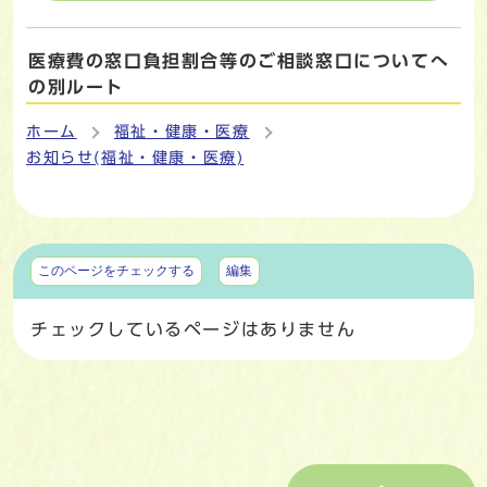
医療費の窓口負担割合等のご相談窓口についてへ
の別ルート
ホーム
福祉・健康・医療
お知らせ(福祉・健康・医療)
マイページ
このページをチェックする
編集
チェックしているページはありません