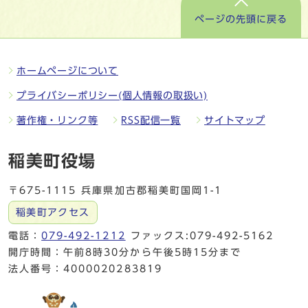
ページの先頭に戻る
ホームページについて
プライバシーポリシー(個人情報の取扱い)
著作権・リンク等
RSS配信一覧
サイトマップ
稲美町役場
〒675-1115 兵庫県加古郡稲美町国岡1-1
稲美町アクセス
電話：
079-492-1212
ファックス:079-492-5162
開庁時間：午前8時30分から午後5時15分まで
法人番号：4000020283819