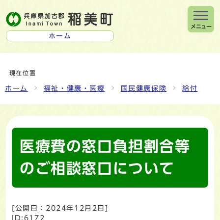
メニュー
ホーム
現在位置
ホーム
福祉・健康・医療
国民健康保険
給付
医療費の窓口負担割合等
のご相談窓口について
[公開日：
2024年12月2日
]
ID:6172