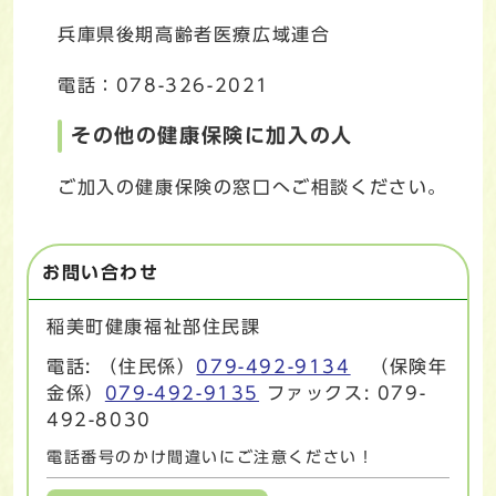
兵庫県後期高齢者医療広域連合
電話：078-326-2021
その他の健康保険に加入の人
ご加入の健康保険の窓口へご相談ください。
お問い合わせ
稲美町健康福祉部住民課
電話: （住民係）
079-492-9134
（保険年
金係）
079-492-9135
ファックス: 079-
492-8030
電話番号のかけ間違いにご注意ください！