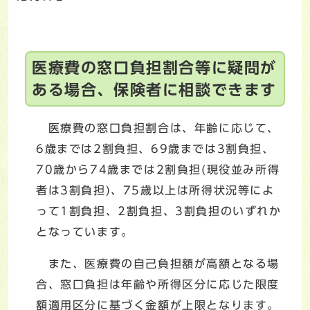
医療費の窓口負担割合等に疑問が
ある場合、保険者に相談できます
医療費の窓口負担割合は、年齢に応じて、
6歳までは2割負担、69歳までは3割負担、
70歳から74歳までは2割負担(現役並み所得
者は3割負担)、75歳以上は所得状況等によ
って1割負担、2割負担、3割負担のいずれか
となっています。
また、医療費の自己負担額が高額となる場
合、窓口負担は年齢や所得区分に応じた限度
額適用区分に基づく金額が上限となります。