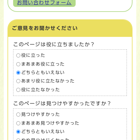
お問い合わせフォーム
ご意見をお聞かせください
このページは役に立ちましたか？
役に立った
まあまあ役に立った
どちらともいえない
あまり役に立たなかった
役に立たなかった
このページは見つけやすかったですか？
見つけやすかった
まあまあ見つけやすかった
どちらともいえない