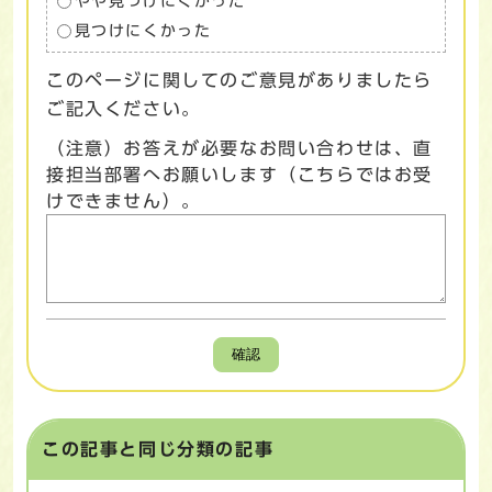
やや見つけにくかった
見つけにくかった
このページに関してのご意見がありましたら
ご記入ください。
（注意）お答えが必要なお問い合わせは、直
接担当部署へお願いします（こちらではお受
けできません）。
確認
この記事と同じ分類の記事