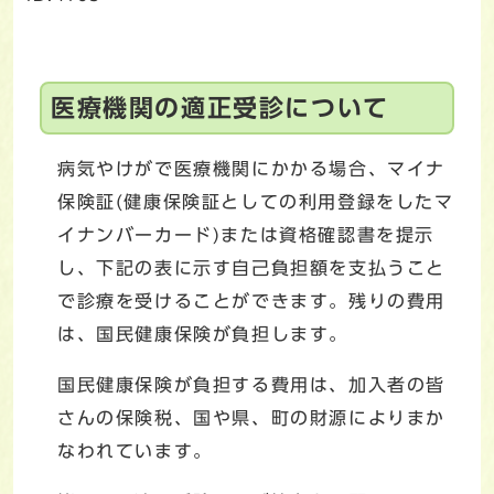
医療機関の適正受診について
病気やけがで医療機関にかかる場合、マイナ
保険証(健康保険証としての利用登録をしたマ
イナンバーカード)または資格確認書を提示
し、下記の表に示す自己負担額を支払うこと
で診療を受けることができます。残りの費用
は、国民健康保険が負担します。
国民健康保険が負担する費用は、加入者の皆
さんの保険税、国や県、町の財源によりまか
なわれています。