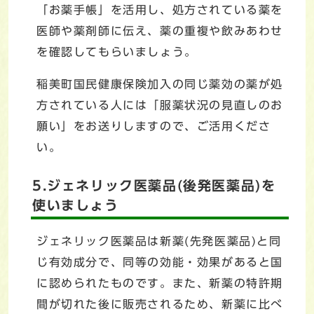
「お薬手帳」を活用し、処方されている薬を
医師や薬剤師に伝え、薬の重複や飲みあわせ
を確認してもらいましょう。
稲美町国民健康保険加入の同じ薬効の薬が処
方されている人には「服薬状況の見直しのお
願い」をお送りしますので、ご活用くださ
い。
5.ジェネリック医薬品(後発医薬品)を
使いましょう
ジェネリック医薬品は新薬(先発医薬品)と同
じ有効成分で、同等の効能・効果があると国
に認められたものです。また、新薬の特許期
間が切れた後に販売されるため、新薬に比べ