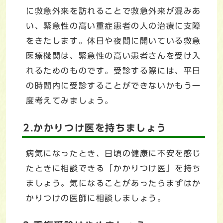
に救急外来を訪れることで救急外来が混みあ
い、緊急性の高い重症患者の人の治療に支障
をきたします。休日や夜間に開いている救急
医療機関は、緊急性の高い患者さんを受け入
れるためのものです。受診する際には、平日
の時間内に受診することができないかもう一
度考えてみましょう。
2.かかりつけ医を持ちましょう
病気になったとき、日頃の健康に不安を感じ
たときに相談できる「かかりつけ医」を持ち
ましょう。気になることがあったらまずはか
かりつけの医師に相談しましょう。