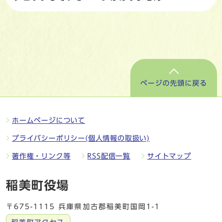
ページの先頭に戻る
ホームページについて
プライバシーポリシー(個人情報の取扱い)
著作権・リンク等
RSS配信一覧
サイトマップ
稲美町役場
〒675-1115 兵庫県加古郡稲美町国岡1-1