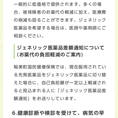
一般的に低価格で提供されます。多くの場
合、被保険者のお薬代の軽減に加え、医療費
の削減も図ることができます。ジェネリック
医薬品を希望する場合は、医師や薬剤師にご
相談ください。
ジェネリック医薬品差額通知について
(お薬代の負担軽減のご案内)
稲美町国民健康保険では、現在服用されてい
る先発医薬品をジェネリック医薬品に切り替
えた場合に、自己負担額が一定以上軽減され
ると見込まれる人に「ジェネリック医薬品差
額通知」をお送りしています。
6.健康診断や検診を受けて、病気の早