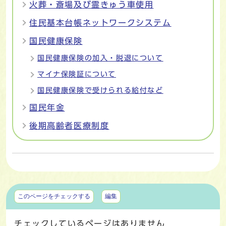
火葬・斎場及び霊きゅう車使用
住民基本台帳ネットワークシステム
国民健康保険
国民健康保険の加入・脱退について
マイナ保険証について
国民健康保険で受けられる給付など
国民年金
後期高齢者医療制度
マイページ
このページをチェックする
編集
チェックしているページはありません