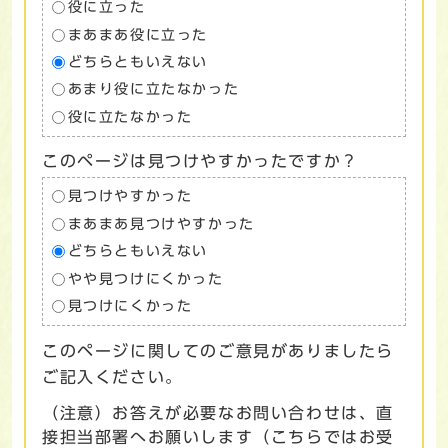
役に立った
まあまあ役に立った
どちらともいえない
あまり役に立たなかった
役に立たなかった
このページは見つけやすかったですか？
見つけやすかった
まあまあ見つけやすかった
どちらともいえない
やや見つけにくかった
見つけにくかった
このページに関してのご意見がありましたら
ご記入ください。
（注意）お答えが必要なお問い合わせは、直
接担当部署へお願いします（こちらではお受