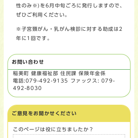
性のみ※)を6月中旬ごろに発行しますので、
ぜひご利用ください。
※子宮頸がん・乳がん検診に対する助成は2
年に1回です。
お問い合わせ
稲美町 健康福祉部 住民課 保険年金係
電話:079-492-9135 ファックス: 079-
492-8030
ご意見をお聞かせください
このページは役に立ちましたか？