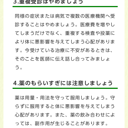
3.重複受診はやめましょう
同様の症状または病気で複数の医療機関へ受
診することはやめましょう。医療費を増やし
てしまうだけでなく、重複する検査や投薬に
より体に悪影響を与えてしまう心配がありま
す。今受けている治療に不安があるときは、
そのことを医師に伝え話し合ってみましょ
う。
4.薬のもらいすぎには注意しましょう
薬は用量・用法を守って服用しましょう。守
らずに服用すると体に悪影響を与えてしまう
心配があります。また、薬の飲み合わせによ
っては、副作用が生じることがあります。