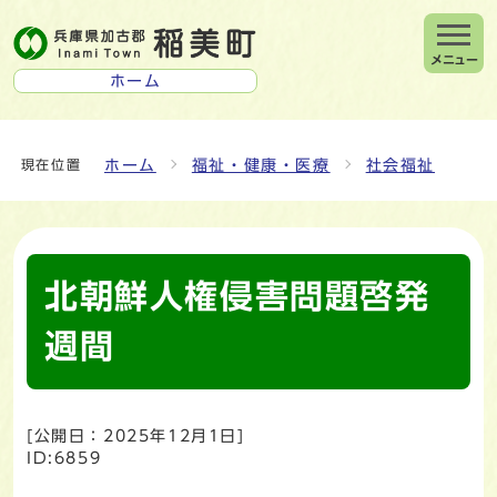
メニュー
ホーム
ホーム
福祉・健康・医療
社会福祉
現在位置
北朝鮮人権侵害問題啓発
週間
[公開日：
2025年12月1日
]
ID:6859