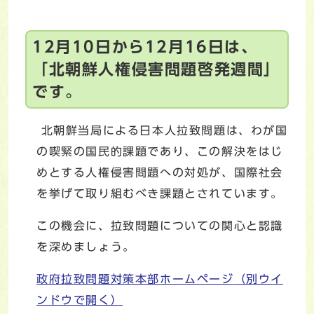
12月10日から12月16日は、
「北朝鮮人権侵害問題啓発週間」
です。
北朝鮮当局による日本人拉致問題は、わが国
の喫緊の国民的課題であり、この解決をはじ
めとする人権侵害問題への対処が、国際社会
を挙げて取り組むべき課題とされています。
この機会に、拉致問題についての関心と認識
を深めましょう。
政府拉致問題対策本部ホームページ
（別ウイ
ンドウで開く）