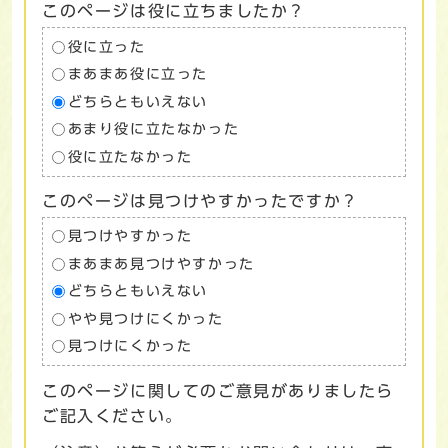
このページは役に立ちましたか？
役に立った
まあまあ役に立った
どちらともいえない
あまり役に立たなかった
役に立たなかった
このページは見つけやすかったですか？
見つけやすかった
まあまあ見つけやすかった
どちらともいえない
やや見つけにくかった
見つけにくかった
このページに関してのご意見がありましたら
ご記入ください。