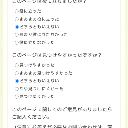
このページは役に立ちましたか？
役に立った
まあまあ役に立った
どちらともいえない
あまり役に立たなかった
役に立たなかった
このページは見つけやすかったですか？
見つけやすかった
まあまあ見つけやすかった
どちらともいえない
やや見つけにくかった
見つけにくかった
このページに関してのご意見がありましたら
ご記入ください。
（注意）お答えが必要なお問い合わせは、直