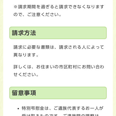
※請求期間を過ぎると請求できなくなります
ので、ご注意ください。
請求方法
請求に必要な書類は、請求される人によって
異なります。
詳しくは、お住まいの市区町村にお問い合わ
せください。
留意事項
特別弔慰金は、ご遺族代表するお一人が
受け取るものです。ご遺族間の調整は、