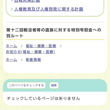
自殺対策計画
人権教育及び人権啓発に関する計画
第十二回戦没者等の遺族に対する特別弔慰金への
別ルート
ホーム
福祉・健康・医療
お知らせ(福祉・健康・医療)
ホーム
新着情報
マイページ
このページをチェックする
編集
チェックしているページはありません