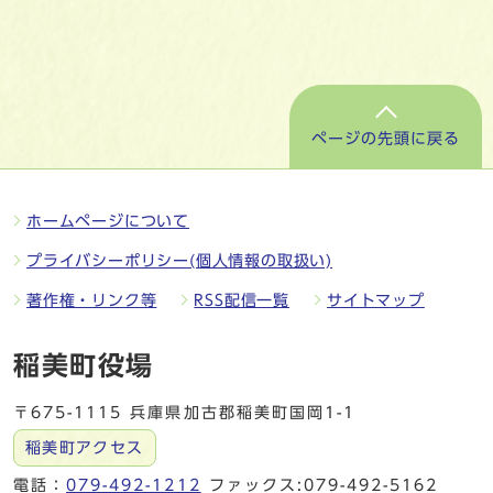
ページの先頭に戻る
ホームページについて
プライバシーポリシー(個人情報の取扱い)
著作権・リンク等
RSS配信一覧
サイトマップ
稲美町役場
〒675-1115 兵庫県加古郡稲美町国岡1-1
稲美町アクセス
電話：
079-492-1212
ファックス:079-492-5162