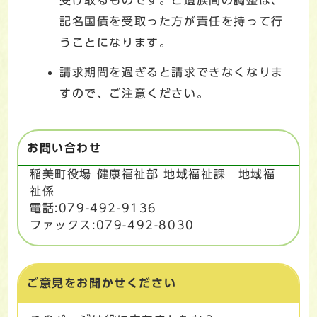
記名国債を受取った方が責任を持って行
うことになります。
請求期間を過ぎると請求できなくなりま
すので、ご注意ください。
お問い合わせ
稲美町役場 健康福祉部 地域福祉課 地域福
祉係
電話:079-492-9136
ファックス:079-492-8030
ご意見をお聞かせください