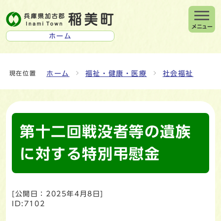
メニュー
ホーム
ホーム
福祉・健康・医療
社会福祉
現在位置
第十二回戦没者等の遺族
に対する特別弔慰金
[公開日：
2025年4月8日
]
ID:7102