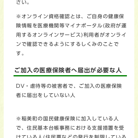
さい。
※オンライン資格確認とは、ご自身の健康保
険情報を医療機関等マイナポータル(政府が運
用するオンラインサービス)利用者がオンライ
ンで確認できるようにするしくみのことで
す。
ご加入の医療保険者へ届出が必要な人
DV・虐待等の被害者で、ご加入の医療保険
者に届出をしていない人
※稲美町の国民健康保険に加入している人
で、住民基本台帳事務における支援措置を受
けている人(住民票などの発行を制限している