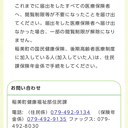
これまでに届出をしたすべての医療保険者
へ、閲覧制限等が不要になったことを届け出
てください。届出をした医療保険者へ届け出
なかった場合、一部の閲覧制限が解除になり
ません。
稲美町の国民健康保険、後期高齢者医療制度
に加入している人(加入していた人)は、住民
課保険年金係で手続をしてください。
お問い合わせ
稲美町健康福祉部住民課
電話: （住民係）
079-492-9134
（保険年
金係）
079-492-9135
ファックス: 079-
492-8030