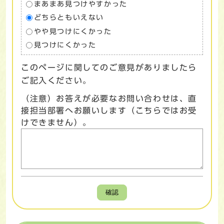
まあまあ見つけやすかった
どちらともいえない
やや見つけにくかった
見つけにくかった
このページに関してのご意見がありましたら
ご記入ください。
（注意）お答えが必要なお問い合わせは、直
接担当部署へお願いします（こちらではお受
けできません）。
確認