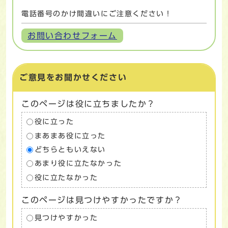
電話番号のかけ間違いにご注意ください！
お問い合わせフォーム
ご意見をお聞かせください
このページは役に立ちましたか？
役に立った
まあまあ役に立った
どちらともいえない
あまり役に立たなかった
役に立たなかった
このページは見つけやすかったですか？
見つけやすかった