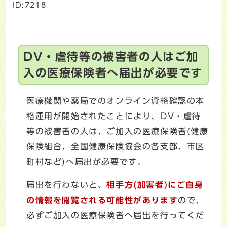
ID:7218
DV・虐待等の被害者の人はご加
入の医療保険者へ届出が必要です
医療機関や薬局でのオンライン資格確認の本
格運用が開始されたことにより、DV・虐待
等の被害者の人は、ご加入の医療保険者(健康
保険組合、全国健康保険協会の各支部、市区
町村など)へ届出が必要です。
届出を行わないと、
相手方(加害者)にご自身
の情報を閲覧される可能性があります
ので、
必ずご加入の医療保険者へ届出を行ってくだ