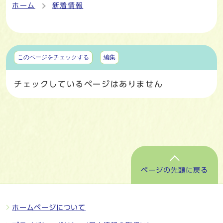
ホーム
新着情報
マイページ
このページをチェックする
編集
チェックしているページはありません
ページの先頭に戻る
ホームページについて