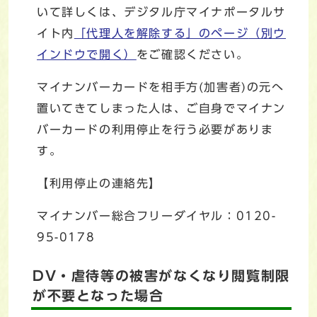
いて詳しくは、デジタル庁マイナポータルサ
イト内
「代理人を解除する」のページ
（別ウ
インドウで開く）
をご確認ください。
マイナンバーカードを相手方(加害者)の元へ
置いてきてしまった人は、ご自身でマイナン
バーカードの利用停止を行う必要がありま
す。
【利用停止の連絡先】
マイナンバー総合フリーダイヤル：0120-
95-0178
DV・虐待等の被害がなくなり閲覧制限
が不要となった場合