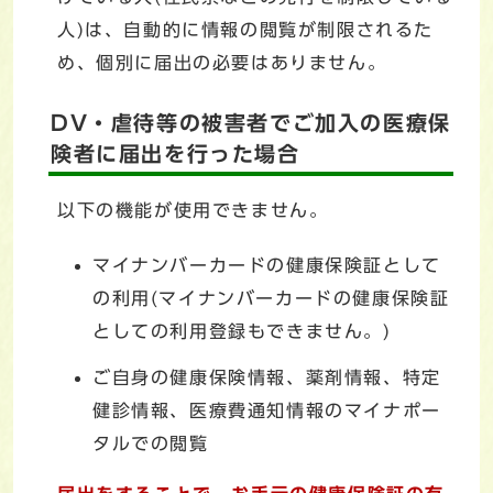
人)は、自動的に情報の閲覧が制限されるた
め、個別に届出の必要はありません。
DV・虐待等の被害者でご加入の医療保
険者に届出を行った場合
以下の機能が使用できません。
マイナンバーカードの健康保険証として
の利用(マイナンバーカードの健康保険証
としての利用登録もできません。)
ご自身の健康保険情報、薬剤情報、特定
健診情報、医療費通知情報のマイナポー
タルでの閲覧