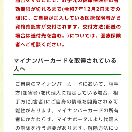
届出をすることで、お手元の健康保険証の有
効期限が切れるまで(令和7年12月2日までの
間)に、ご自身が加入している医療保険者から
資格確認書が交付されます。
交付方法(郵送の
場合は送付先を含む。)については、医療保険
者へご相談ください。
マイナンバーカードを取得されている
人へ
ご自身のマイナンバーカードにおいて、相手
方(加害者)を代理人に設定している場合、相
手方(加害者)にご自身の情報を閲覧される可
能性があります。マイナンバーカードの所有
者にかかわらず、マイナポータルより代理人
の解除を行う必要があります。解除方法につ