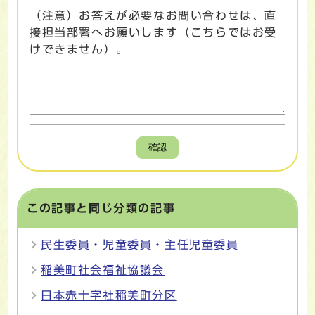
（注意）お答えが必要なお問い合わせは、直
接担当部署へお願いします（こちらではお受
けできません）。
確認
この記事と同じ分類の記事
民生委員・児童委員・主任児童委員
稲美町社会福祉協議会
日本赤十字社稲美町分区