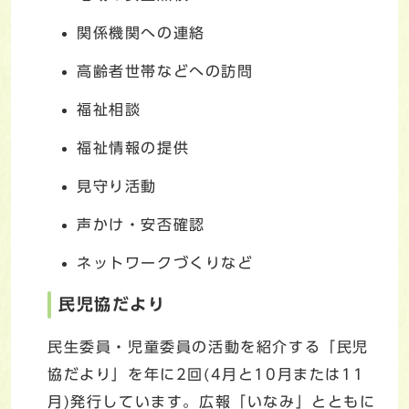
関係機関への連絡
高齢者世帯などへの訪問
福祉相談
福祉情報の提供
見守り活動
声かけ・安否確認
ネットワークづくりなど
民児協だより
民生委員・児童委員の活動を紹介する「民児
協だより」を年に2回(4月と10月または11
月)発行しています。広報「いなみ」とともに