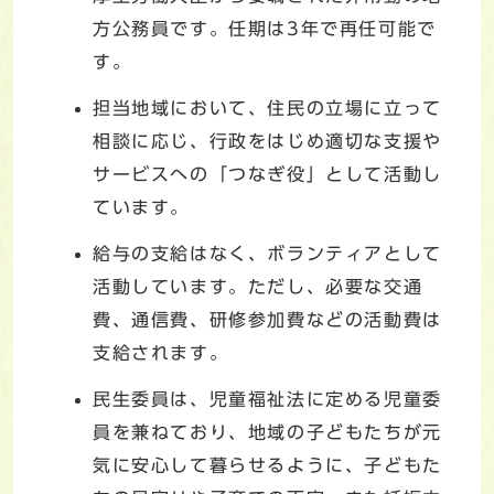
方公務員です。任期は3年で再任可能で
す。
担当地域において、住民の立場に立って
相談に応じ、行政をはじめ適切な支援や
サービスへの「つなぎ役」として活動し
ています。
給与の支給はなく、ボランティアとして
活動しています。ただし、必要な交通
費、通信費、研修参加費などの活動費は
支給されます。
民生委員は、児童福祉法に定める児童委
員を兼ねており、地域の子どもたちが元
気に安心して暮らせるように、子どもた