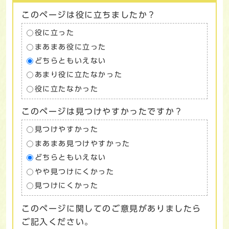
このページは役に立ちましたか？
役に立った
まあまあ役に立った
どちらともいえない
あまり役に立たなかった
役に立たなかった
このページは見つけやすかったですか？
見つけやすかった
まあまあ見つけやすかった
どちらともいえない
やや見つけにくかった
見つけにくかった
このページに関してのご意見がありましたら
ご記入ください。