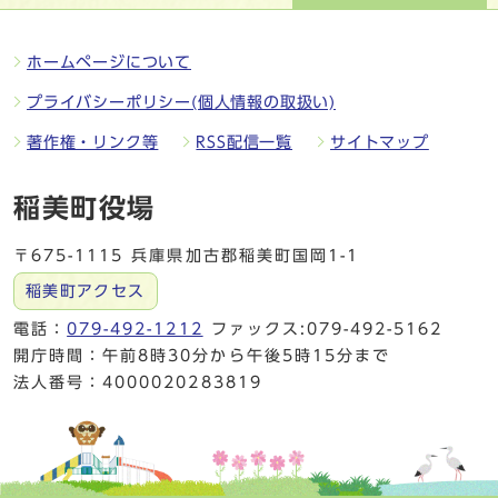
ホームページについて
プライバシーポリシー(個人情報の取扱い)
著作権・リンク等
RSS配信一覧
サイトマップ
稲美町役場
〒675-1115 兵庫県加古郡稲美町国岡1-1
稲美町アクセス
電話：
079-492-1212
ファックス:079-492-5162
開庁時間：午前8時30分から午後5時15分まで
法人番号：4000020283819