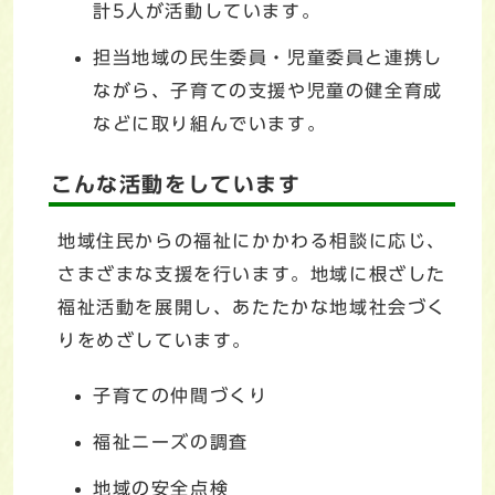
計5人が活動しています。
担当地域の民生委員・児童委員と連携し
ながら、子育ての支援や児童の健全育成
などに取り組んでいます。
こんな活動をしています
地域住民からの福祉にかかわる相談に応じ、
さまざまな支援を行います。地域に根ざした
福祉活動を展開し、あたたかな地域社会づく
りをめざしています。
子育ての仲間づくり
福祉ニーズの調査
地域の安全点検