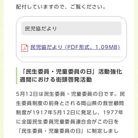
配付していますので、ご覧ください。
民児協だより
民児協だより (PDF形式、1.09MB)
「民生委員・児童委員の日」活動強化
週間における街頭啓発活動
5月12日は民生委員・児童委員の日です。民
生委員制度の前身とされる岡山県の救世顧問
制度が1917年5月12日に発足し、1977年
に全国民生委員児童委員連合会がこの日を
「民生委員・児童委員の日」に制定しまし