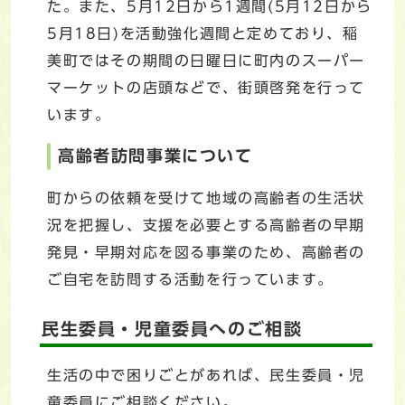
た。また、5月12日から1週間(5月12日から
5月18日)を活動強化週間と定めており、稲
美町ではその期間の日曜日に町内のスーパー
マーケットの店頭などで、街頭啓発を行って
います。
高齢者訪問事業について
町からの依頼を受けて地域の高齢者の生活状
況を把握し、支援を必要とする高齢者の早期
発見・早期対応を図る事業のため、高齢者の
ご自宅を訪問する活動を行っています。
民生委員・児童委員へのご相談
生活の中で困りごとがあれば、民生委員・児
童委員にご相談ください。