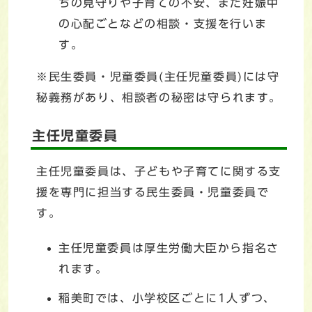
ちの見守りや子育ての不安、また妊娠中
の心配ごとなどの相談・支援を行いま
す。
※民生委員・児童委員(主任児童委員)には守
秘義務があり、相談者の秘密は守られます。
主任児童委員
主任児童委員は、子どもや子育てに関する支
援を専門に担当する民生委員・児童委員で
す。
主任児童委員は厚生労働大臣から指名さ
れます。
稲美町では、小学校区ごとに1人ずつ、