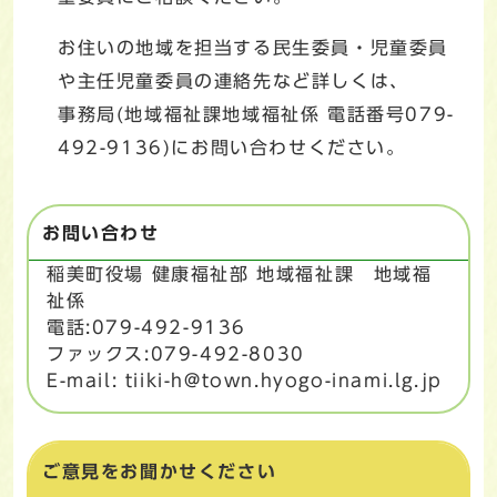
お住いの地域を担当する民生委員・児童委員
や主任児童委員の連絡先など詳しくは、
事務局(地域福祉課地域福祉係 電話番号079-
492-9136)にお問い合わせください。
お問い合わせ
稲美町役場 健康福祉部 地域福祉課 地域福
祉係
電話:079-492-9136
ファックス:079-492-8030
E-mail: tiiki-h@town.hyogo-inami.lg.jp
ご意見をお聞かせください