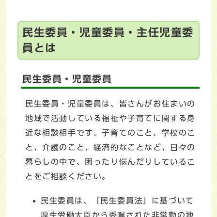
民生委員・児童委員・主任児童委
員とは
民生委員・児童委員
民生委員・児童委員は、皆さんがお住まいの
地域で活動している福祉や子育てに関する身
近な相談相手です。子育てのこと、学校のこ
と、介護のこと、経済的なことなど、日々の
暮らしの中で、困ったり悩んだりしているこ
とをご相談ください。
民生委員は、「民生委員法」に基づいて
厚生労働大臣から委嘱された非常勤の地